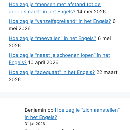
Hoe zeg je “mensen met afstand tot de
arbeidsmarkt” in het Engels?
14 mei 2026
Hoe zeg je “vanzelfsprekend” in het Engels?
6
mei 2026
Hoe zeg je “meevallen” in het Engels?
6 mei
2026
Hoe zeg je “naast je schoenen lopen” in het
Engels?
10 april 2026
Hoe zeg je “adequaat” in het Engels?
22 maart
2026
Benjamin
op
Hoe zeg je “zich aanstellen”
in het Engels?
31 juli 2026