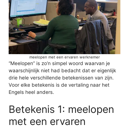
meelopen met een ervaren werknemer
“Meelopen” is zo’n simpel woord waarvan je
waarschijnlijk niet had bedacht dat er eigenlijk
drie hele verschillende betekenissen van zijn.
Voor elke betekenis is de vertaling naar het
Engels heel anders.
Betekenis 1: meelopen
met een ervaren