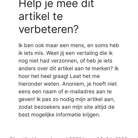
Help je mee dit
artikel te
verbeteren?
Ik ben ook maar een mens, en soms heb
ik iets mis. Weet jij een vertaling die ik
nog niet had verzonnen, of heb je iets
anders over dit artikel aan te merken? Ik
hoor het heel graag! Laat het me
hieronder weten. Anoniem, je hoeft niet
eens een naam of e-mailadres aan te
geven! Ik pas zo nodig mijn artikel aan,
zodat bezoekers aan mijn site altijd de
best mogelijke informatie krijgen.