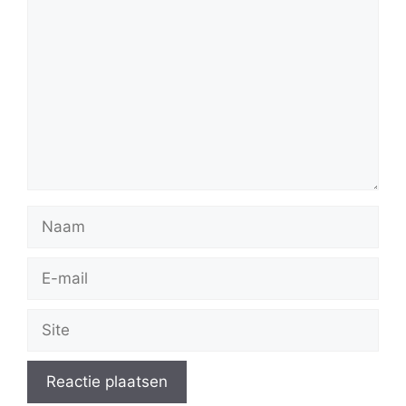
Naam
E-
mail
Site