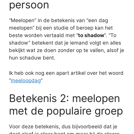
persoon
“Meelopen” in de betekenis van “een dag
meelopen” bij een studie of beroep kan het
beste worden vertaald met “
to shadow
“. “To
shadow” betekent dat je iemand volgt en alles
bekijkt wat ze doen zonder op te vallen, alsof je
hun schaduw bent.
Ik heb ook nog een apart artikel over het woord
“
meeloopdag
“
Betekenis 2: meelopen
met de populaire groep
Voor deze betekenis, dus bijvoorbeeld dat je