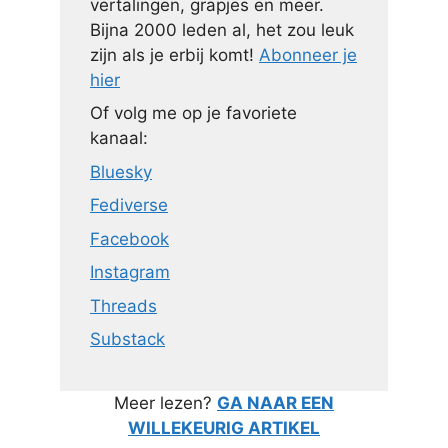
vertalingen, grapjes en meer.
Bijna 2000 leden al, het zou leuk
zijn als je erbij komt!
Abonneer je
hier
Of volg me op je favoriete
kanaal:
Bluesky
Fediverse
Facebook
Instagram
Threads
Substack
Meer lezen?
GA NAAR EEN
WILLEKEURIG ARTIKEL