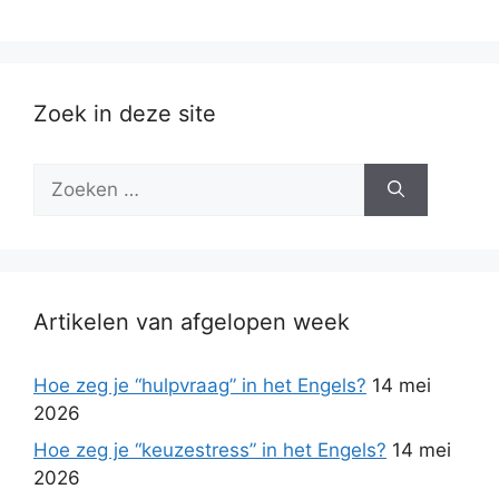
Zoek in deze site
Zoek
naar:
Artikelen van afgelopen week
Hoe zeg je “hulpvraag” in het Engels?
14 mei
2026
Hoe zeg je “keuzestress” in het Engels?
14 mei
2026