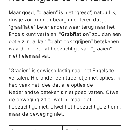
Maar goed, “graaien” is niet “greed”, natuurlijk,
dus je zou kunnen beargumenteren dat je
“graaiflatie” beter anders weer terug naar het
Engels kunt vertalen. “
Grabflation
” zou dan een
optie zijn, al kan “grab” ook “grijpen” betekenen
waardoor het dat hebzuchtige van “graaien”
niet helemaal vat.
“Graaien” is sowieso lastig naar het Engels te
vertalen. Hieronder een tabelletje met opties. Ik
heb vaak het idee dat alle opties de
Nederlandse betekenis niet goed vatten. Ofwel
de beweging zit er wel in, maar dat
hebzuchtige niet, ofwel het hebzuchtige zit erin,
maar de beweging niet.