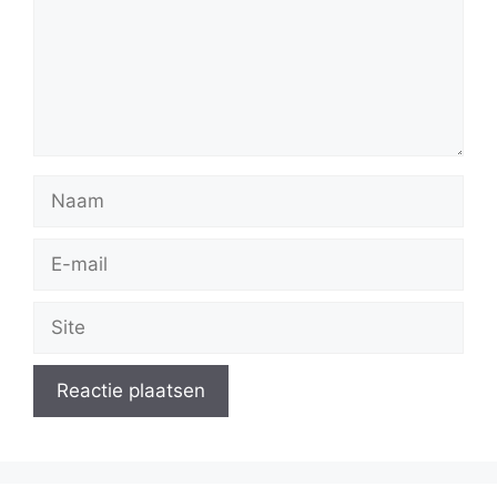
Naam
E-
mail
Site