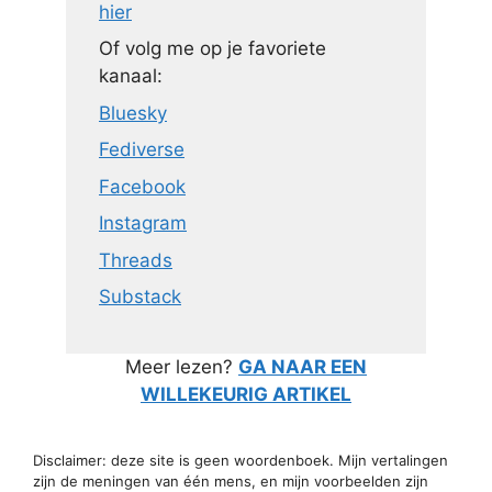
hier
Of volg me op je favoriete
kanaal:
Bluesky
Fediverse
Facebook
Instagram
Threads
Substack
Meer lezen?
GA NAAR EEN
WILLEKEURIG ARTIKEL
Disclaimer: deze site is geen woordenboek. Mijn vertalingen
zijn de meningen van één mens, en mijn voorbeelden zijn