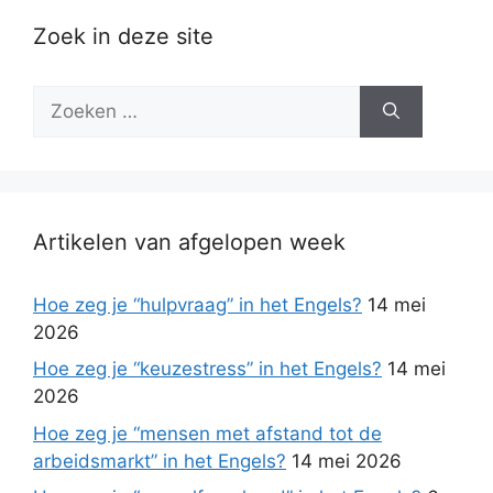
Zoek in deze site
Zoek
naar:
Artikelen van afgelopen week
Hoe zeg je “hulpvraag” in het Engels?
14 mei
2026
Hoe zeg je “keuzestress” in het Engels?
14 mei
2026
Hoe zeg je “mensen met afstand tot de
arbeidsmarkt” in het Engels?
14 mei 2026