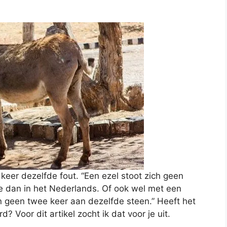
 keer dezelfde fout. “Een ezel stoot zich geen
 dan in het Nederlands. Of ook wel met een
en geen twee keer aan dezelfde steen.” Heeft het
 Voor dit artikel zocht ik dat voor je uit.