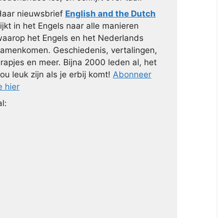
aar nieuwsbrief
English and the Dutch
ijkt in het Engels naar alle manieren
aarop het Engels en het Nederlands
amenkomen. Geschiedenis, vertalingen,
rapjes en meer. Bijna 2000 leden al, het
ou leuk zijn als je erbij komt!
Abonneer
e hier
l: