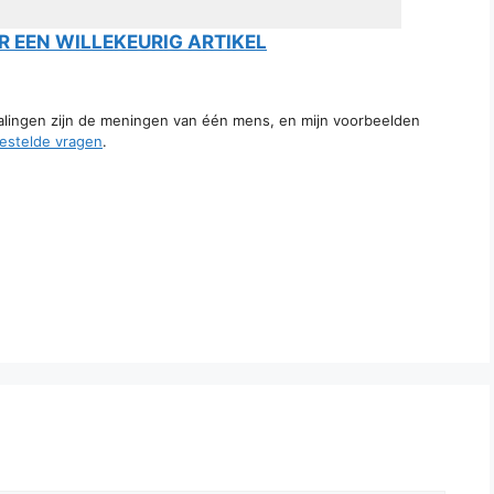
 EEN WILLEKEURIG ARTIKEL
talingen zijn de meningen van één mens, en mijn voorbeelden
estelde vragen
.