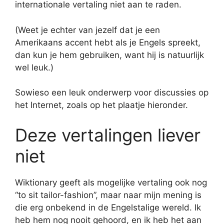
internationale vertaling niet aan te raden.
(Weet je echter van jezelf dat je een
Amerikaans accent hebt als je Engels spreekt,
dan kun je hem gebruiken, want hij is natuurlijk
wel leuk.)
Sowieso een leuk onderwerp voor discussies op
het Internet, zoals op het plaatje hieronder.
Deze vertalingen liever
niet
Wiktionary geeft als mogelijke vertaling ook nog
“to sit tailor-fashion”, maar naar mijn mening is
die erg onbekend in de Engelstalige wereld. Ik
heb hem nog nooit gehoord, en ik heb het aan