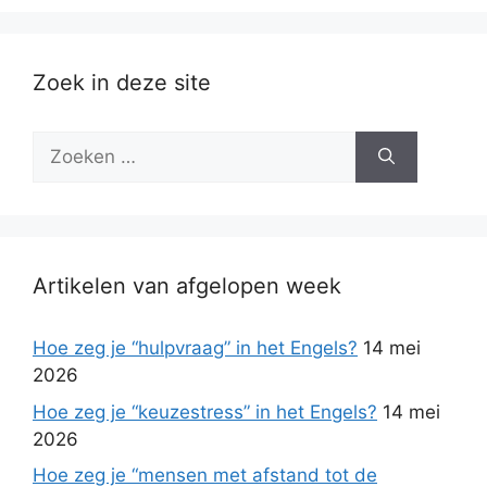
Zoek in deze site
Zoek
naar:
Artikelen van afgelopen week
Hoe zeg je “hulpvraag” in het Engels?
14 mei
2026
Hoe zeg je “keuzestress” in het Engels?
14 mei
2026
Hoe zeg je “mensen met afstand tot de