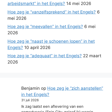
arbeidsmarkt” in het Engels?
14 mei 2026
Hoe zeg je “vanzelfsprekend” in het Engels?
6
mei 2026
Hoe zeg je “meevallen” in het Engels?
6 mei
2026
Hoe zeg je “naast je schoenen lopen” in het
Engels?
10 april 2026
Hoe zeg je “adequaat” in het Engels?
22 maart
2026
Benjamin
op
Hoe zeg je “zich aanstellen”
in het Engels?
31 juli 2026
Ik zag laatst een aflevering van een