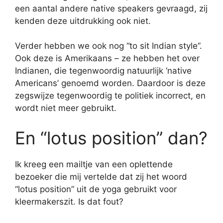
een aantal andere native speakers gevraagd, zij
kenden deze uitdrukking ook niet.
Verder hebben we ook nog “to sit Indian style”.
Ook deze is Amerikaans – ze hebben het over
Indianen, die tegenwoordig natuurlijk ‘native
Americans’ genoemd worden. Daardoor is deze
zegswijze tegenwoordig te politiek incorrect, en
wordt niet meer gebruikt.
En “lotus position” dan?
Ik kreeg een mailtje van een oplettende
bezoeker die mij vertelde dat zij het woord
“lotus position” uit de yoga gebruikt voor
kleermakerszit. Is dat fout?