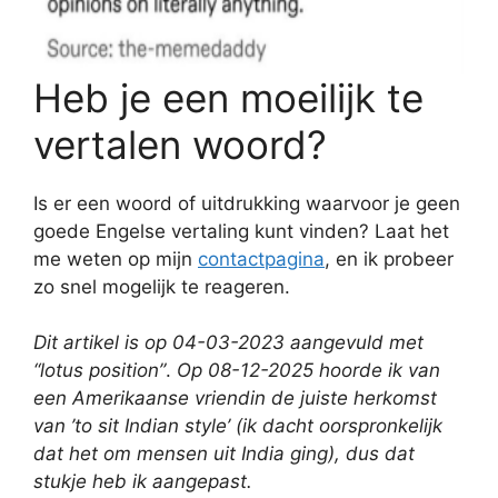
Heb je een moeilijk te
vertalen woord?
Is er een woord of uitdrukking waarvoor je geen
goede Engelse vertaling kunt vinden? Laat het
me weten op mijn
contactpagina
, en ik probeer
zo snel mogelijk te reageren.
Dit artikel is op 04-03-2023 aangevuld met
“lotus position”
.
Op 08-12-2025 hoorde ik van
een Amerikaanse vriendin de juiste herkomst
van ’to sit Indian style’ (ik dacht oorspronkelijk
dat het om mensen uit India ging), dus dat
stukje heb ik aangepast.