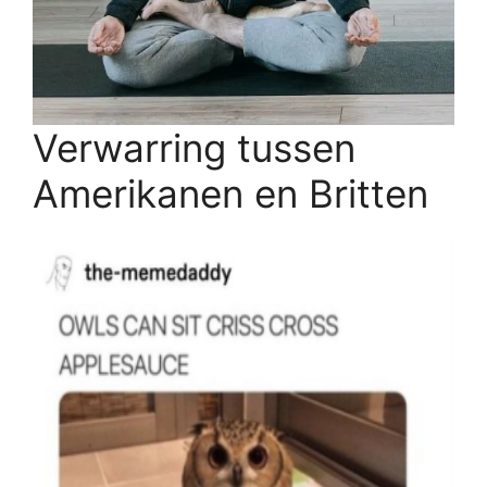
Verwarring tussen
Amerikanen en Britten