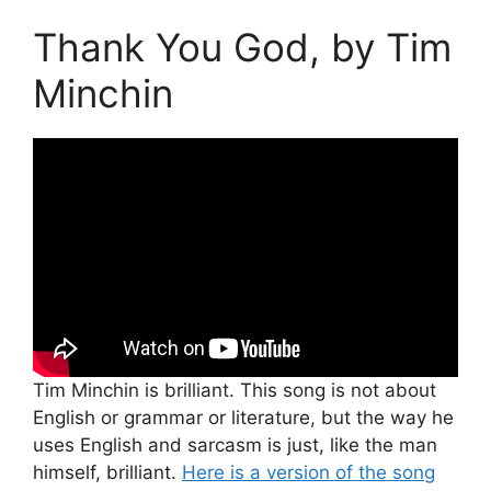
Thank You God, by Tim
Minchin
Tim Minchin is brilliant. This song is not about
English or grammar or literature, but the way he
uses English and sarcasm is just, like the man
himself, brilliant.
Here is a version of the song