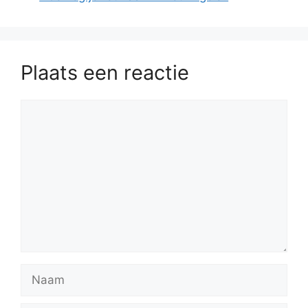
Plaats een reactie
Reactie
Naam