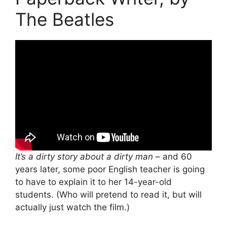
The Beatles
It’s a dirty story about a dirty man
– and 60
years later, some poor English teacher is going
to have to explain it to her 14-year-old
students. (Who will pretend to read it, but will
actually just watch the film.)