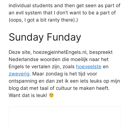
individual students and then get seen as part of
an evil system that I don’t want to be a part of
(oops, I got a bit ranty there).)
Sunday Funday
Deze site, hoezegjeinhetEngels.nl, bespreekt
Nederlandse woorden die moeilijk naar het
Engels te vertalen zijn, zoals
hoeveelste
en
zweverig
. Maar zondag is het tijd voor
ontspanning en dan zet ik een iets leuks op mijn
blog dat met taal of cultuur te maken heeft.
Want dat is leuk!