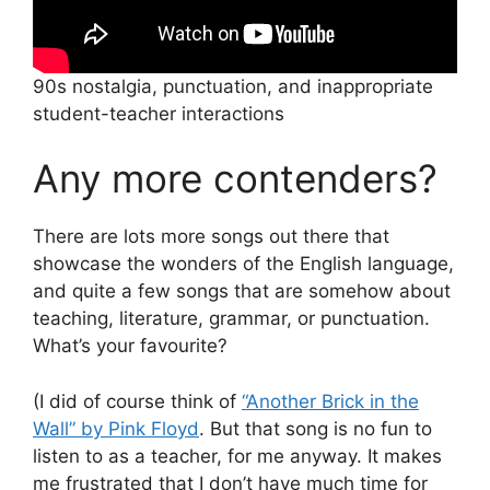
90s nostalgia, punctuation, and inappropriate
student-teacher interactions
Any more contenders?
There are lots more songs out there that
showcase the wonders of the English language,
and quite a few songs that are somehow about
teaching, literature, grammar, or punctuation.
What’s your favourite?
(I did of course think of
“Another Brick in the
Wall” by Pink Floyd
. But that song is no fun to
listen to as a teacher, for me anyway. It makes
me frustrated that I don’t have much time for