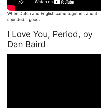
When Dutch and English came together, and it
sounded… good.
I Love You, Period, by
Dan Baird