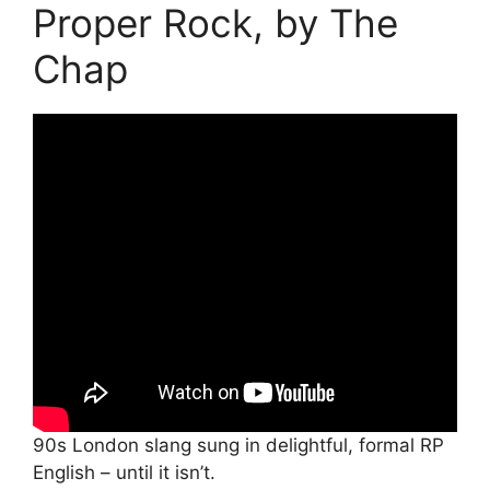
Proper Rock, by The
Chap
90s London slang sung in delightful, formal RP
English – until it isn’t.