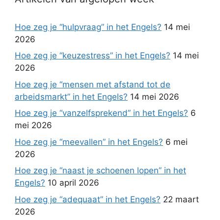
Hoe zeg je “hulpvraag” in het Engels?
14 mei
2026
Hoe zeg je “keuzestress” in het Engels?
14 mei
2026
Hoe zeg je “mensen met afstand tot de
arbeidsmarkt” in het Engels?
14 mei 2026
Hoe zeg je “vanzelfsprekend” in het Engels?
6
mei 2026
Hoe zeg je “meevallen” in het Engels?
6 mei
2026
Hoe zeg je “naast je schoenen lopen” in het
Engels?
10 april 2026
Hoe zeg je “adequaat” in het Engels?
22 maart
2026