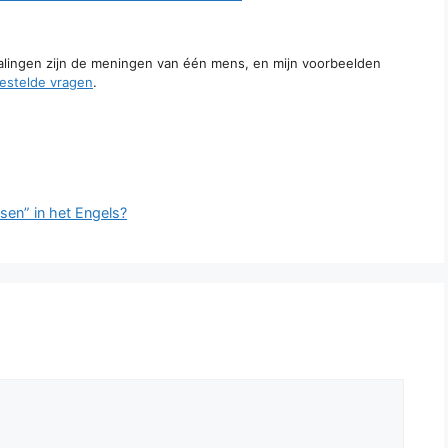
talingen zijn de meningen van één mens, en mijn voorbeelden
estelde vragen
.
sen” in het Engels?