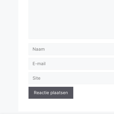
Naam
E-
mail
Site