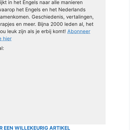
ijkt in het Engels naar alle manieren
aarop het Engels en het Nederlands
amenkomen. Geschiedenis, vertalingen,
rapjes en meer. Bijna 2000 leden al, het
ou leuk zijn als je erbij komt!
Abonneer
e hier
l:
 EEN WILLEKEURIG ARTIKEL