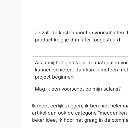
Je zult de kosten moeten voorschieten. 
product krijg je dan later toegestuurd.
Als u mij het geld voor de materialen vo
kunnen schieten, dan kan ik meteen met
project beginnen.
Mag ik een voorschot op mijn salaris?
Ik moet eerlijk zeggen, ik ben niet helema
artikel dan ook de categorie “meedenken
beter idee, ik hoor het graag in de comme