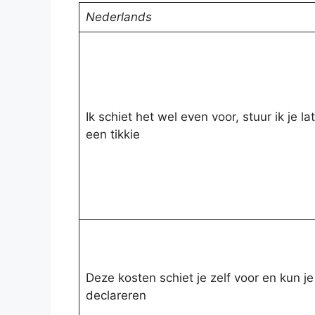
Nederlands
Ik schiet het wel even voor, stuur ik je la
een tikkie
Deze kosten schiet je zelf voor en kun je 
declareren