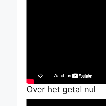
Over het getal nul