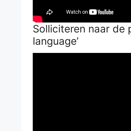
Solliciteren naar de 
language’