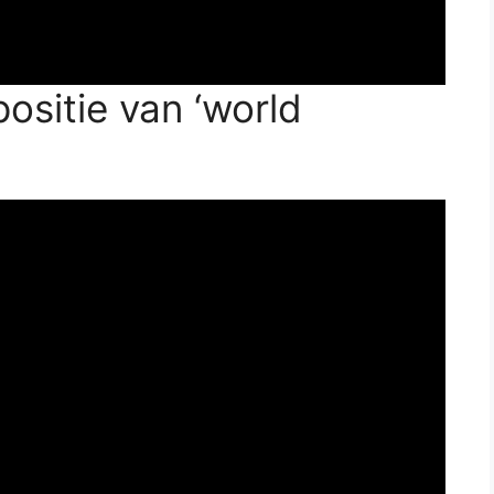
positie van ‘world