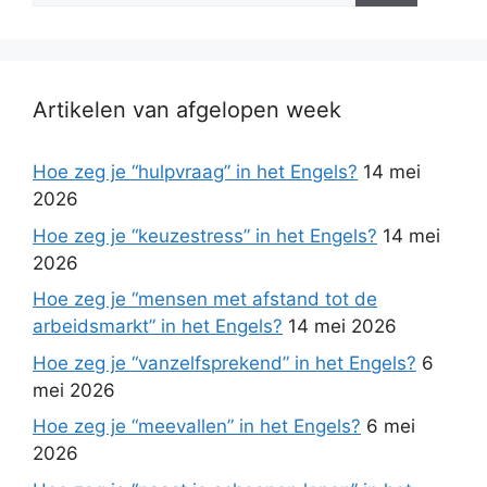
Artikelen van afgelopen week
Hoe zeg je “hulpvraag” in het Engels?
14 mei
2026
Hoe zeg je “keuzestress” in het Engels?
14 mei
2026
Hoe zeg je “mensen met afstand tot de
arbeidsmarkt” in het Engels?
14 mei 2026
Hoe zeg je “vanzelfsprekend” in het Engels?
6
mei 2026
Hoe zeg je “meevallen” in het Engels?
6 mei
2026