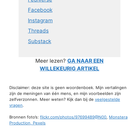
Facebook
Instagram
Threads
Substack
Meer lezen?
GA NAAR EEN
WILLEKEURIG ARTIKEL
Disclaimer: deze site is geen woordenboek. Mijn vertalingen
zijn de meningen van één mens, en mijn voorbeelden zijn
zelfverzonnen. Meer weten? Kijk dan bij de
veelgestelde
vragen
.
Bronnen foto’s:
flickr.com/photos/97699489@N00
,
Monstera
Production, Pexels