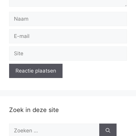
Naam
E-
mail
Site
Zoek in deze site
Zoek
naar: