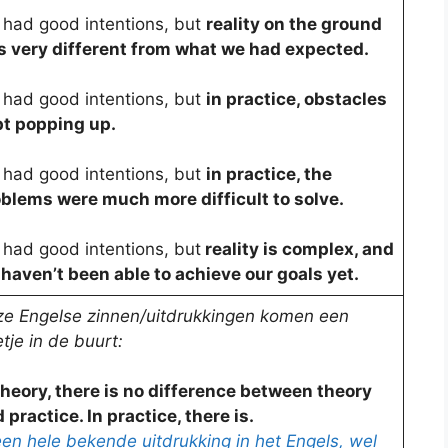
had good intentions, but
reality on the ground
 very different from what we had expected.
had good intentions, but
in practice, obstacles
t popping up.
had good intentions, but
in practice, the
blems were much more difficult to solve.
had good intentions, but
reality is complex, and
haven’t been able to achieve our goals yet.
e Engelse zinnen/uitdrukkingen komen een
tje in de buurt:
theory, there is no difference between theory
 practice. In practice, there is.
en hele bekende uitdrukking in het Engels, wel