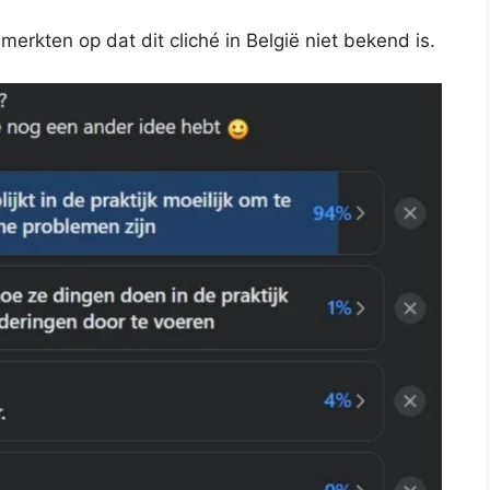
rkten op dat dit cliché in België niet bekend is.