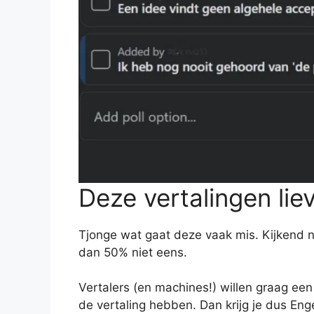
Deze vertalingen liev
Tjonge wat gaat deze vaak mis. Kijkend 
dan 50% niet eens.
Vertalers (en machines!) willen graag een
de vertaling hebben. Dan krijg je dus Enge