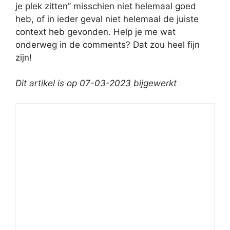
je plek zitten” misschien niet helemaal goed
heb, of in ieder geval niet helemaal de juiste
context heb gevonden. Help je me wat
onderweg in de comments? Dat zou heel fijn
zijn!
Dit artikel is op 07-03-2023 bijgewerkt