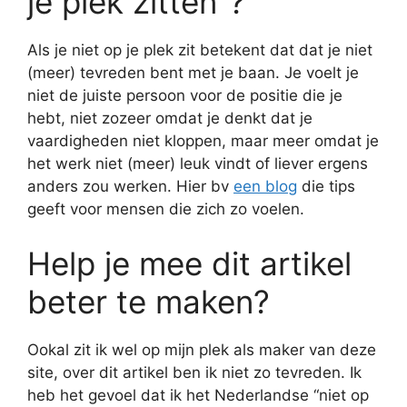
je plek zitten”?
Als je niet op je plek zit betekent dat dat je niet
(meer) tevreden bent met je baan. Je voelt je
niet de juiste persoon voor de positie die je
hebt, niet zozeer omdat je denkt dat je
vaardigheden niet kloppen, maar meer omdat je
het werk niet (meer) leuk vindt of liever ergens
anders zou werken. Hier bv
een blog
die tips
geeft voor mensen die zich zo voelen.
Help je mee dit artikel
beter te maken?
Ookal zit ik wel op mijn plek als maker van deze
site, over dit artikel ben ik niet zo tevreden. Ik
heb het gevoel dat ik het Nederlandse “niet op