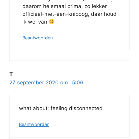
daarom helemaal prima, zo lekker
officieel-met-een-knipoog, daar houd
ik wel van
Beantwoorden
T
27 september 2020 om 15:06
what about: feeling disconnected
Beantwoorden