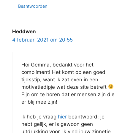
Beantwoorden
Heddwen
4 februari 2021 om 20:55
Hoi Gemma, bedankt voor het
compliment! Het komt op een goed
tijdsstip, want ik zat even in een
motivatiedipje wat deze site betreft
Fijn om te horen dat er mensen zijn die
er blij mee zijn!
Ik heb je vraag
hier
beantwoord; je
hebt gelijk, er is gewoon geen
uitdrukking voor. Ik vind jouw zinnetje