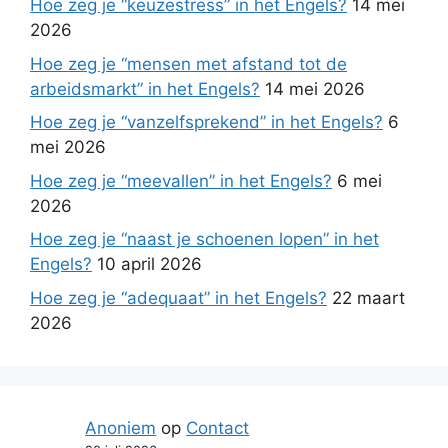
Hoe zeg je “keuzestress” in het Engels?
14 mei
2026
Hoe zeg je “mensen met afstand tot de
arbeidsmarkt” in het Engels?
14 mei 2026
Hoe zeg je “vanzelfsprekend” in het Engels?
6
mei 2026
Hoe zeg je “meevallen” in het Engels?
6 mei
2026
Hoe zeg je “naast je schoenen lopen” in het
Engels?
10 april 2026
Hoe zeg je “adequaat” in het Engels?
22 maart
2026
Anoniem
op
Contact