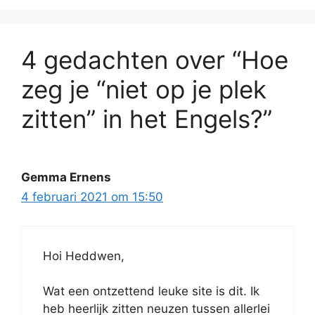
4 gedachten over “Hoe
zeg je “niet op je plek
zitten” in het Engels?”
Gemma Ernens
4 februari 2021 om 15:50
Hoi Heddwen,
Wat een ontzettend leuke site is dit. Ik
heb heerlijk zitten neuzen tussen allerlei