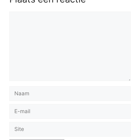
Reactie
Naam
E-
mail
Site