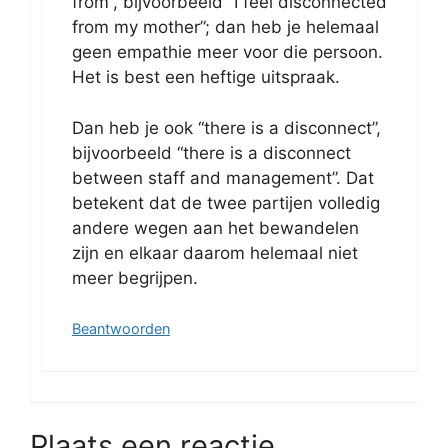
from”, bijvoorbeeld “I feel disconnected
from my mother”; dan heb je helemaal
geen empathie meer voor die persoon.
Het is best een heftige uitspraak.
Dan heb je ook “there is a disconnect”,
bijvoorbeeld “there is a disconnect
between staff and management”. Dat
betekent dat de twee partijen volledig
andere wegen aan het bewandelen
zijn en elkaar daarom helemaal niet
meer begrijpen.
Beantwoorden
Plaats een reactie