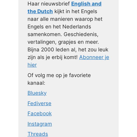
Haar nieuwsbrief
English and
the Dutch
kijkt in het Engels
naar alle manieren waarop het
Engels en het Nederlands
samenkomen. Geschiedenis,
vertalingen, grapjes en meer.
Bijna 2000 leden al, het zou leuk
zijn als je erbij komt!
Abonneer je
hier
Of volg me op je favoriete
kanaal:
Bluesky
Fediverse
Facebook
Instagram
Threads