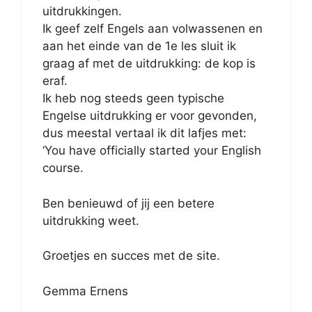
uitdrukkingen.
Ik geef zelf Engels aan volwassenen en
aan het einde van de 1e les sluit ik
graag af met de uitdrukking: de kop is
eraf.
Ik heb nog steeds geen typische
Engelse uitdrukking er voor gevonden,
dus meestal vertaal ik dit lafjes met:
‘You have officially started your English
course.
Ben benieuwd of jij een betere
uitdrukking weet.
Groetjes en succes met de site.
Gemma Ernens