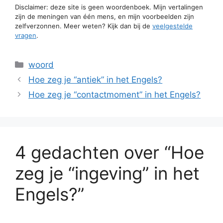
Disclaimer: deze site is geen woordenboek. Mijn vertalingen
zijn de meningen van één mens, en mijn voorbeelden zijn
zelfverzonnen. Meer weten? Kijk dan bij de
veelgestelde
vragen
.
Categorieën
woord
Hoe zeg je “antiek” in het Engels?
Hoe zeg je “contactmoment” in het Engels?
4 gedachten over “Hoe
zeg je “ingeving” in het
Engels?”