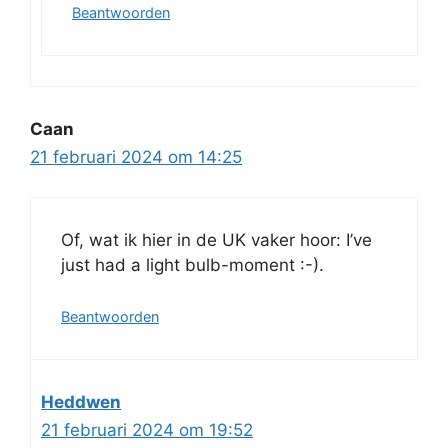
Beantwoorden
Caan
21 februari 2024 om 14:25
Of, wat ik hier in de UK vaker hoor: I’ve
just had a light bulb-moment :-).
Beantwoorden
Heddwen
21 februari 2024 om 19:52