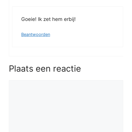
Goeie! Ik zet hem erbij!
Beantwoorden
Plaats een reactie
Reactie