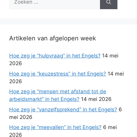
naar:
Artikelen van afgelopen week
Hoe zeg je “hulpvraag” in het Engels?
14 mei
2026
Hoe zeg je “keuzestress” in het Engels?
14 mei
2026
Hoe zeg je “mensen met afstand tot de
arbeidsmarkt” in het Engels?
14 mei 2026
Hoe zeg je “vanzelfsprekend” in het Engels?
6
mei 2026
Hoe zeg je “meevallen” in het Engels?
6 mei
2026