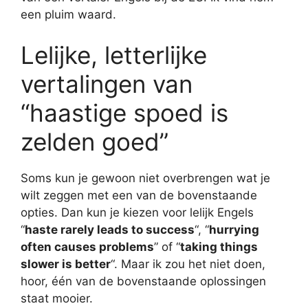
een pluim waard.
Lelijke, letterlijke
vertalingen van
“haastige spoed is
zelden goed”
Soms kun je gewoon niet overbrengen wat je
wilt zeggen met een van de bovenstaande
opties. Dan kun je kiezen voor lelijk Engels
“
haste rarely leads to success
“, “
hurrying
often causes problems
” of “
taking things
slower is better
“. Maar ik zou het niet doen,
hoor, één van de bovenstaande oplossingen
staat mooier.