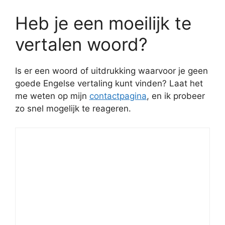
Heb je een moeilijk te
vertalen woord?
Is er een woord of uitdrukking waarvoor je geen
goede Engelse vertaling kunt vinden? Laat het
me weten op mijn
contactpagina
, en ik probeer
zo snel mogelijk te reageren.