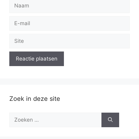
Naam
E-
mail
Site
Zoek in deze site
Zoek
naar: