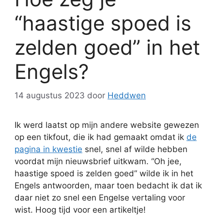
“haastige spoed is
zelden goed” in het
Engels?
14 augustus 2023
door
Heddwen
Ik werd laatst op mijn andere website gewezen
op een tikfout, die ik had gemaakt omdat ik
de
pagina in kwestie
snel, snel af wilde hebben
voordat mijn nieuwsbrief uitkwam. “Oh jee,
haastige spoed is zelden goed” wilde ik in het
Engels antwoorden, maar toen bedacht ik dat ik
daar niet zo snel een Engelse vertaling voor
wist. Hoog tijd voor een artikeltje!