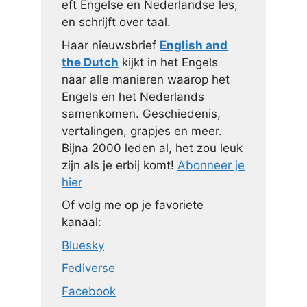
eft Engelse en Nederlandse les,
en schrijft over taal.
Haar nieuwsbrief
English and
the Dutch
kijkt in het Engels
naar alle manieren waarop het
Engels en het Nederlands
samenkomen. Geschiedenis,
vertalingen, grapjes en meer.
Bijna 2000 leden al, het zou leuk
zijn als je erbij komt!
Abonneer je
hier
Of volg me op je favoriete
kanaal:
Bluesky
Fediverse
Facebook