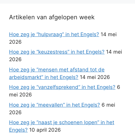
Artikelen van afgelopen week
Hoe zeg je “hulpvraag” in het Engels?
14 mei
2026
Hoe zeg je “keuzestress” in het Engels?
14 mei
2026
Hoe zeg je “mensen met afstand tot de
arbeidsmarkt” in het Engels?
14 mei 2026
Hoe zeg je “vanzelfsprekend” in het Engels?
6
mei 2026
Hoe zeg je “meevallen” in het Engels?
6 mei
2026
Hoe zeg je “naast je schoenen lopen” in het
Engels?
10 april 2026