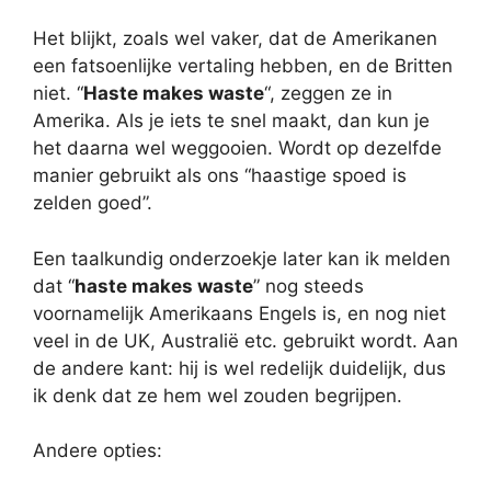
Het blijkt, zoals wel vaker, dat de Amerikanen
een fatsoenlijke vertaling hebben, en de Britten
niet. “
Haste makes waste
“, zeggen ze in
Amerika. Als je iets te snel maakt, dan kun je
het daarna wel weggooien. Wordt op dezelfde
manier gebruikt als ons “haastige spoed is
zelden goed”.
Een taalkundig onderzoekje later kan ik melden
dat “
haste makes waste
” nog steeds
voornamelijk Amerikaans Engels is, en nog niet
veel in de UK, Australië etc. gebruikt wordt. Aan
de andere kant: hij is wel redelijk duidelijk, dus
ik denk dat ze hem wel zouden begrijpen.
Andere opties: