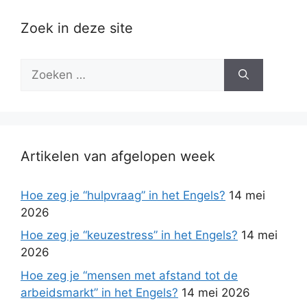
Zoek in deze site
Zoek
naar:
Artikelen van afgelopen week
Hoe zeg je “hulpvraag” in het Engels?
14 mei
2026
Hoe zeg je “keuzestress” in het Engels?
14 mei
2026
Hoe zeg je “mensen met afstand tot de
arbeidsmarkt” in het Engels?
14 mei 2026