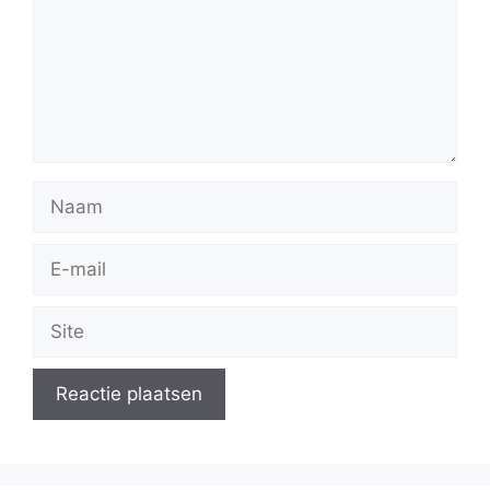
Naam
E-
mail
Site