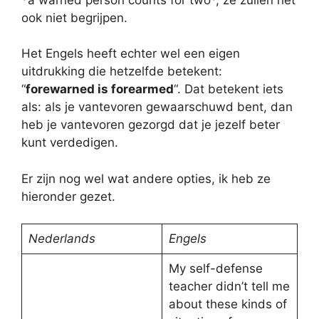
ook niet begrijpen.
Het Engels heeft echter wel een eigen
uitdrukking die hetzelfde betekent:
“
forewarned is forearmed
“. Dat betekent iets
als: als je vantevoren gewaarschuwd bent, dan
heb je vantevoren gezorgd dat je jezelf beter
kunt verdedigen.
Er zijn nog wel wat andere opties, ik heb ze
hieronder gezet.
Nederlands
Engels
My self-defense
teacher didn’t tell me
about these kinds of