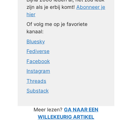
zijn als je erbij komt!
Abonneer je
hier
Of volg me op je favoriete
kanaal:
Bluesky
Fediverse
Facebook
Instagram
Threads
Substack
Meer lezen?
GA NAAR EEN
WILLEKEURIG ARTIKEL