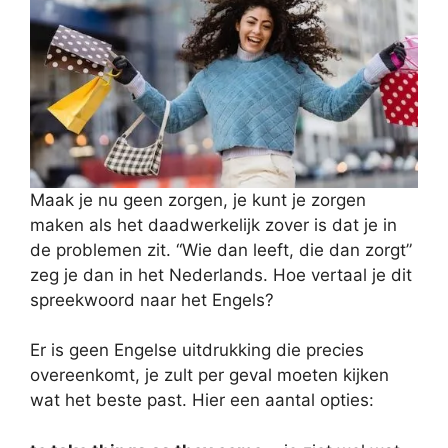
Maak je nu geen zorgen, je kunt je zorgen
maken als het daadwerkelijk zover is dat je in
de problemen zit. “Wie dan leeft, die dan zorgt”
zeg je dan in het Nederlands. Hoe vertaal je dit
spreekwoord naar het Engels?
Er is geen Engelse uitdrukking die precies
overeenkomt, je zult per geval moeten kijken
wat het beste past. Hier een aantal opties: