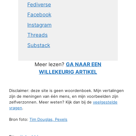
Fediverse
Facebook
Instagram
Threads
Substack
Meer lezen?
GA NAAR EEN
WILLEKEURIG ARTIKEL
Disclaimer: deze site is geen woordenboek. Mijn vertalingen
zijn de meningen van één mens, en mijn voorbeelden zijn
zelfverzonnen. Meer weten? Kijk dan bij de
veelgestelde
vragen
.
Bron foto:
Tim Douglas, Pexels