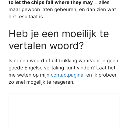
to let the chips fall where they may
= alles
maar gewoon laten gebeuren, en dan zien wat
het resultaat is
Heb je een moeilijk te
vertalen woord?
Is er een woord of uitdrukking waarvoor je geen
goede Engelse vertaling kunt vinden? Laat het
me weten op mijn
contactpagina
, en ik probeer
zo snel mogelijk te reageren.