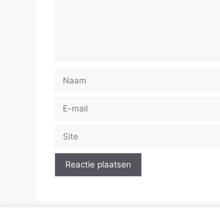
Naam
E-
mail
Site