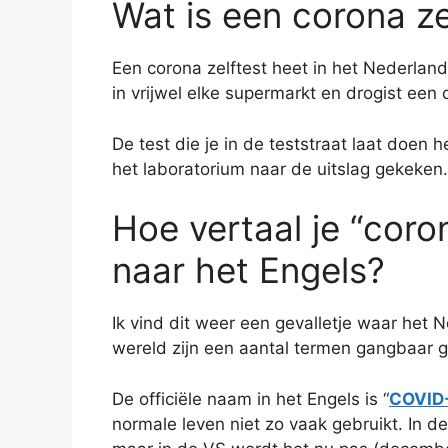
Wat is een corona ze
Een corona zelftest heet in het Nederland
in vrijwel elke supermarkt en drogist een
De test die je in de teststraat laat doen 
het laboratorium naar de uitslag gekeken
Hoe vertaal je “coro
naar het Engels?
Ik vind dit weer een gevalletje waar het N
wereld zijn een aantal termen gangbaar g
De officiële naam in het Engels is “
COVID-
normale leven niet zo vaak gebruikt. In d