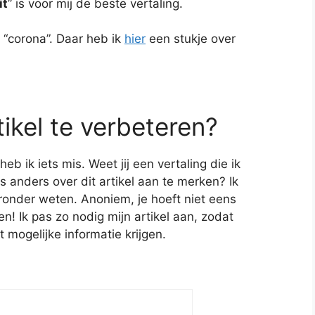
it
” is voor mij de beste vertaling.
T “corona”. Daar heb ik
hier
een stukje over
tikel te verbeteren?
 ik iets mis. Weet jij een vertaling die ik
s anders over dit artikel aan te merken? Ik
ronder weten. Anoniem, je hoeft niet eens
! Ik pas zo nodig mijn artikel aan, zodat
t mogelijke informatie krijgen.