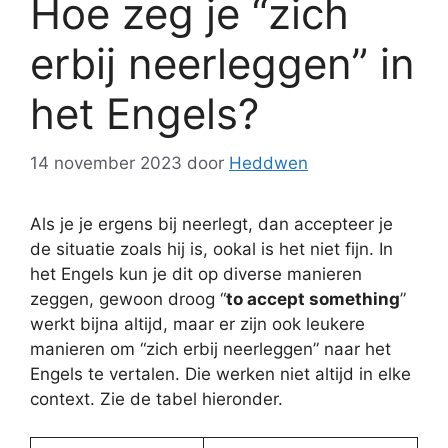
Hoe zeg je “zich
erbij neerleggen” in
het Engels?
14 november 2023
door
Heddwen
Als je je ergens bij neerlegt, dan accepteer je
de situatie zoals hij is, ookal is het niet fijn. In
het Engels kun je dit op diverse manieren
zeggen, gewoon droog “
to accept something
”
werkt bijna altijd, maar er zijn ook leukere
manieren om “zich erbij neerleggen” naar het
Engels te vertalen. Die werken niet altijd in elke
context. Zie de tabel hieronder.