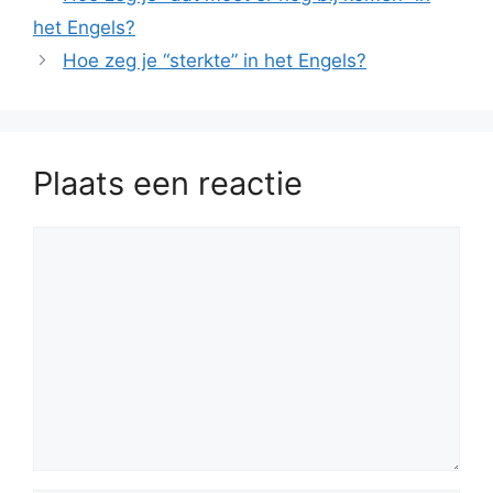
het Engels?
Hoe zeg je “sterkte” in het Engels?
Plaats een reactie
Reactie