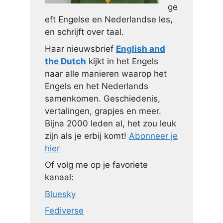
ge
eft Engelse en Nederlandse les,
en schrijft over taal.
Haar nieuwsbrief
English and
the Dutch
kijkt in het Engels
naar alle manieren waarop het
Engels en het Nederlands
samenkomen. Geschiedenis,
vertalingen, grapjes en meer.
Bijna 2000 leden al, het zou leuk
zijn als je erbij komt!
Abonneer je
hier
Of volg me op je favoriete
kanaal:
Bluesky
Fediverse