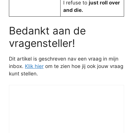
I refuse to
just roll over
and die.
Bedankt aan de
vragensteller!
Dit artikel is geschreven nav een vraag in mijn
inbox.
Klik hier
om te zien hoe jij ook jouw vraag
kunt stellen.