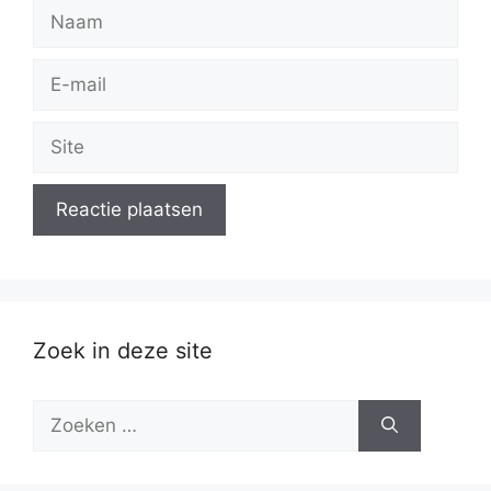
Naam
E-
mail
Site
Zoek in deze site
Zoek
naar: