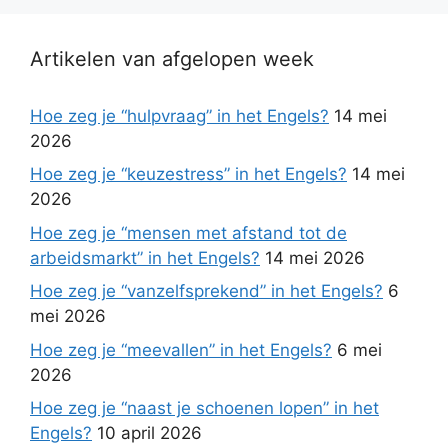
Artikelen van afgelopen week
Hoe zeg je “hulpvraag” in het Engels?
14 mei
2026
Hoe zeg je “keuzestress” in het Engels?
14 mei
2026
Hoe zeg je “mensen met afstand tot de
arbeidsmarkt” in het Engels?
14 mei 2026
Hoe zeg je “vanzelfsprekend” in het Engels?
6
mei 2026
Hoe zeg je “meevallen” in het Engels?
6 mei
2026
Hoe zeg je “naast je schoenen lopen” in het
Engels?
10 april 2026