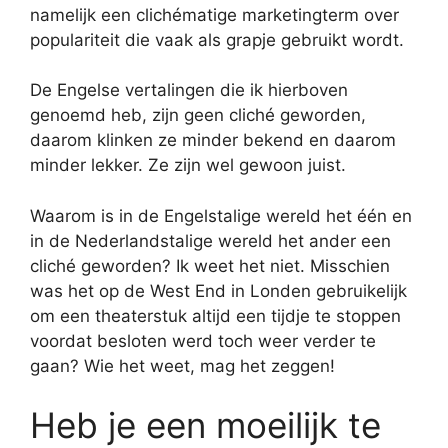
namelijk een clichématige marketingterm over
populariteit die vaak als grapje gebruikt wordt.
De Engelse vertalingen die ik hierboven
genoemd heb, zijn geen cliché geworden,
daarom klinken ze minder bekend en daarom
minder lekker. Ze zijn wel gewoon juist.
Waarom is in de Engelstalige wereld het één en
in de Nederlandstalige wereld het ander een
cliché geworden? Ik weet het niet. Misschien
was het op de West End in Londen gebruikelijk
om een theaterstuk altijd een tijdje te stoppen
voordat besloten werd toch weer verder te
gaan? Wie het weet, mag het zeggen!
Heb je een moeilijk te