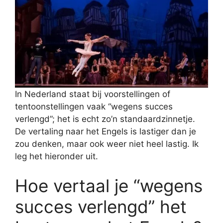
In Nederland staat bij voorstellingen of
tentoonstellingen vaak “wegens succes
verlengd”; het is echt zo’n standaardzinnetje.
De vertaling naar het Engels is lastiger dan je
zou denken, maar ook weer niet heel lastig. Ik
leg het hieronder uit.
Hoe vertaal je “wegens
succes verlengd” het