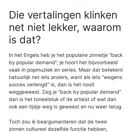
Die vertalingen klinken
net niet lekker, waarom
is dat?
In het Engels heb je het populaire zinnetje “back
by popular demand”; je hoort het bijvoorbeeld
vaak in popmuziek en series. Maar dat betekent
natuurlijk net iets anders, want als iets “wegens
succes verlengd” is, dan is het nooit
weggeweest. Zeg je “back by popular demand”
dan is het toneelstuk of de artiest of wat dan
ook een tijdje weg is geweest en nu weer terug.
Toch zou ik beargumenteren dat de twee
zinnen cultureel dezelfde functie hebben,