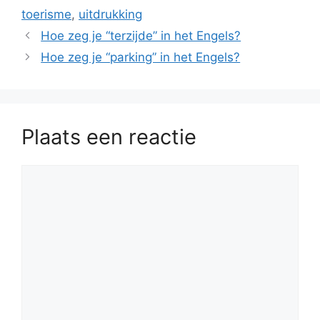
toerisme
,
uitdrukking
Hoe zeg je “terzijde” in het Engels?
Hoe zeg je “parking” in het Engels?
Plaats een reactie
Reactie