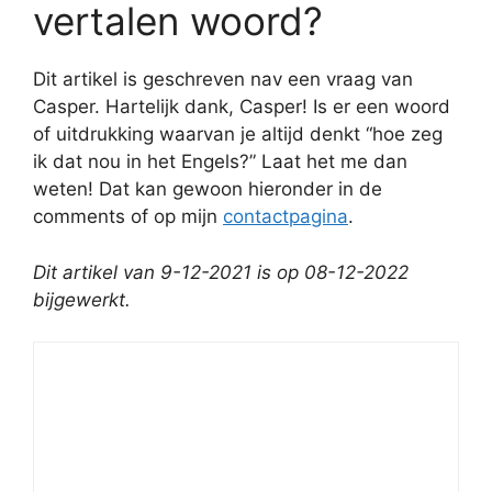
vertalen woord?
Dit artikel is geschreven nav een vraag van
Casper. Hartelijk dank, Casper! Is er een woord
of uitdrukking waarvan je altijd denkt “hoe zeg
ik dat nou in het Engels?” Laat het me dan
weten! Dat kan gewoon hieronder in de
comments of op mijn
contactpagina
.
Dit artikel van 9-12-2021 is op 08-12-2022
bijgewerkt.