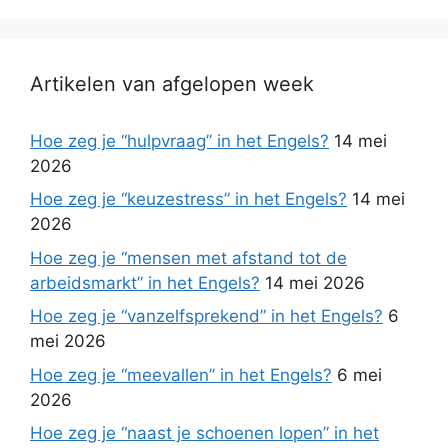
Artikelen van afgelopen week
Hoe zeg je “hulpvraag” in het Engels?
14 mei
2026
Hoe zeg je “keuzestress” in het Engels?
14 mei
2026
Hoe zeg je “mensen met afstand tot de
arbeidsmarkt” in het Engels?
14 mei 2026
Hoe zeg je “vanzelfsprekend” in het Engels?
6
mei 2026
Hoe zeg je “meevallen” in het Engels?
6 mei
2026
Hoe zeg je “naast je schoenen lopen” in het