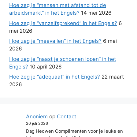
Hoe zeg je “mensen met afstand tot de
arbeidsmarkt” in het Engels?
14 mei 2026
Hoe zeg je “vanzelfsprekend” in het Engels?
6
mei 2026
Hoe zeg je “meevallen” in het Engels?
6 mei
2026
Hoe zeg je “naast je schoenen lopen” in het
Engels?
10 april 2026
Hoe zeg je “adequaat” in het Engels?
22 maart
2026
Anoniem
op
Contact
20 juli 2026
Dag Hedwen Complimenten voor je leuke en