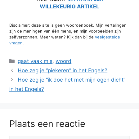
WILLEKEURIG ARTIKEL
Disclaimer: deze site is geen woordenboek. Mijn vertalingen
zijn de meningen van één mens, en mijn voorbeelden zijn
zelfverzonnen. Meer weten? Kijk dan bij de
veelgestelde
vragen
.
Categorieën
gaat vaak mis
,
woord
Hoe zeg je “piekeren” in het Engels?
Hoe zeg je “ik doe het met mijn ogen dicht”
in het Engels?
Plaats een reactie