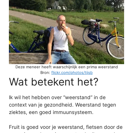
Deze meneer heeft waarschijnlijk een prima weerstand
Bron:
flickr.com/photos/tijsb
Wat betekent het?
Ik wil het hebben over “weerstand” in de
context van je gezondheid. Weerstand tegen
ziektes, een goed immuunsysteem.
Fruit is goed voor je weerstand, fietsen door de