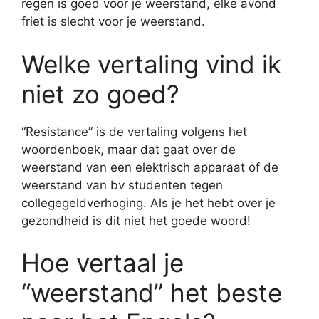
regen is goed voor je weerstand, elke avond
friet is slecht voor je weerstand.
Welke vertaling vind ik
niet zo goed?
“Resistance” is de vertaling volgens het
woordenboek, maar dat gaat over de
weerstand van een elektrisch apparaat of de
weerstand van bv studenten tegen
collegegeldverhoging. Als je het hebt over je
gezondheid is dit niet het goede woord!
Hoe vertaal je
“weerstand” het beste