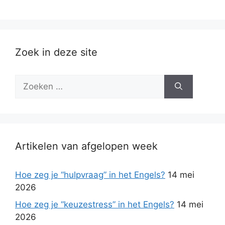
Zoek in deze site
Zoek
naar:
Artikelen van afgelopen week
Hoe zeg je “hulpvraag” in het Engels?
14 mei
2026
Hoe zeg je “keuzestress” in het Engels?
14 mei
2026