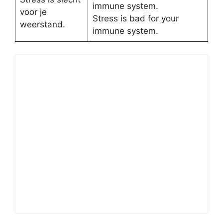
immune system.
voor je
Stress is bad for your
weerstand.
immune system.