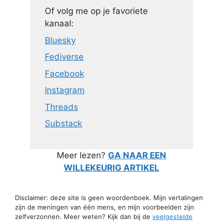
Of volg me op je favoriete
kanaal:
Bluesky
Fediverse
Facebook
Instagram
Threads
Substack
Meer lezen?
GA NAAR EEN
WILLEKEURIG ARTIKEL
Disclaimer: deze site is geen woordenboek. Mijn vertalingen
zijn de meningen van één mens, en mijn voorbeelden zijn
zelfverzonnen. Meer weten? Kijk dan bij de
veelgestelde