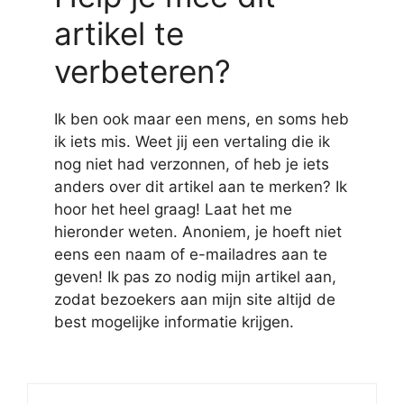
artikel te
verbeteren?
Ik ben ook maar een mens, en soms heb
ik iets mis. Weet jij een vertaling die ik
nog niet had verzonnen, of heb je iets
anders over dit artikel aan te merken? Ik
hoor het heel graag! Laat het me
hieronder weten. Anoniem, je hoeft niet
eens een naam of e-mailadres aan te
geven! Ik pas zo nodig mijn artikel aan,
zodat bezoekers aan mijn site altijd de
best mogelijke informatie krijgen.