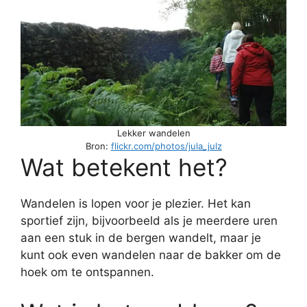
Lekker wandelen
Bron:
flickr.com/photos/jula_julz
Wat betekent het?
Wandelen is lopen voor je plezier. Het kan
sportief zijn, bijvoorbeeld als je meerdere uren
aan een stuk in de bergen wandelt, maar je
kunt ook even wandelen naar de bakker om de
hoek om te ontspannen.