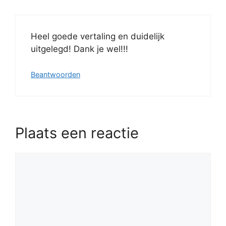
Heel goede vertaling en duidelijk
uitgelegd! Dank je wel!!!
Beantwoorden
Plaats een reactie
Reactie