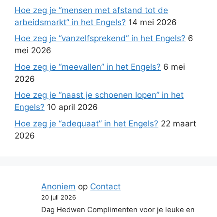
Hoe zeg je “mensen met afstand tot de
arbeidsmarkt” in het Engels?
14 mei 2026
Hoe zeg je “vanzelfsprekend” in het Engels?
6
mei 2026
Hoe zeg je “meevallen” in het Engels?
6 mei
2026
Hoe zeg je “naast je schoenen lopen” in het
Engels?
10 april 2026
Hoe zeg je “adequaat” in het Engels?
22 maart
2026
Anoniem
op
Contact
20 juli 2026
Dag Hedwen Complimenten voor je leuke en