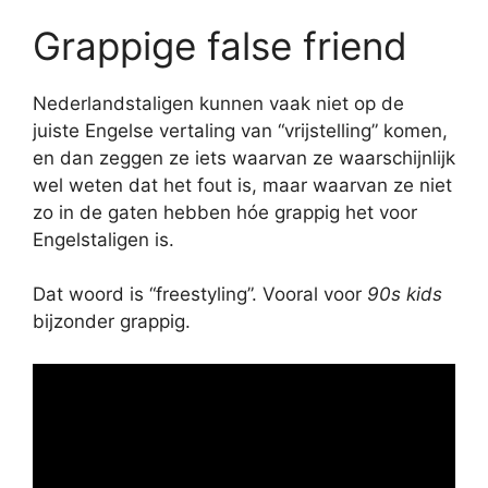
Grappige false friend
Nederlandstaligen kunnen vaak niet op de
juiste Engelse vertaling van “vrijstelling” komen,
en dan zeggen ze iets waarvan ze waarschijnlijk
wel weten dat het fout is, maar waarvan ze niet
zo in de gaten hebben hóe grappig het voor
Engelstaligen is.
Dat woord is “freestyling”. Vooral voor
90s kids
bijzonder grappig.