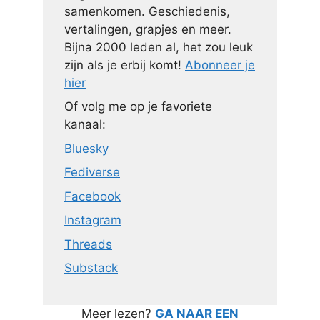
samenkomen. Geschiedenis,
vertalingen, grapjes en meer.
Bijna 2000 leden al, het zou leuk
zijn als je erbij komt!
Abonneer je
hier
Of volg me op je favoriete
kanaal:
Bluesky
Fediverse
Facebook
Instagram
Threads
Substack
Meer lezen?
GA NAAR EEN