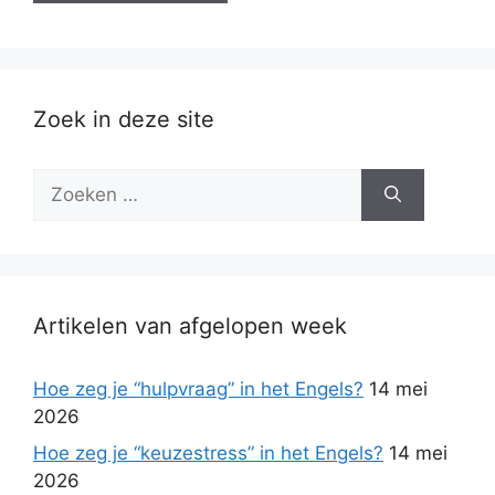
Zoek in deze site
Zoek
naar:
Artikelen van afgelopen week
Hoe zeg je “hulpvraag” in het Engels?
14 mei
2026
Hoe zeg je “keuzestress” in het Engels?
14 mei
2026