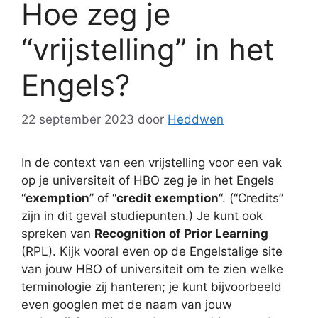
Hoe zeg je
“vrijstelling” in het
Engels?
22 september 2023
door
Heddwen
In de context van een vrijstelling voor een vak
op je universiteit of HBO zeg je in het Engels
“
exemption
” of “
credit exemption
“. (“Credits”
zijn in dit geval studiepunten.) Je kunt ook
spreken van
Recognition of Prior Learning
(RPL). Kijk vooral even op de Engelstalige site
van jouw HBO of universiteit om te zien welke
terminologie zij hanteren; je kunt bijvoorbeeld
even googlen met de naam van jouw