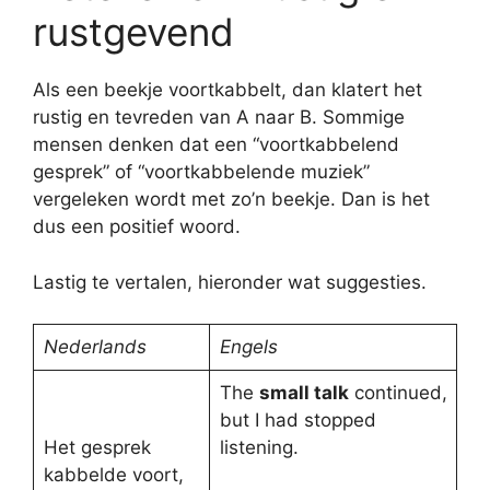
rustgevend
Als een beekje voortkabbelt, dan klatert het
rustig en tevreden van A naar B. Sommige
mensen denken dat een “voortkabbelend
gesprek” of “voortkabbelende muziek”
vergeleken wordt met zo’n beekje. Dan is het
dus een positief woord.
Lastig te vertalen, hieronder wat suggesties.
Nederlands
Engels
The
small talk
continued,
but I had stopped
Het gesprek
listening.
kabbelde voort,