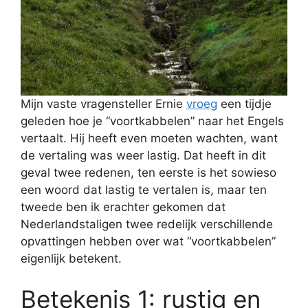
Mijn vaste vragensteller Ernie
vroeg
een tijdje
geleden hoe je “voortkabbelen” naar het Engels
vertaalt. Hij heeft even moeten wachten, want
de vertaling was weer lastig. Dat heeft in dit
geval twee redenen, ten eerste is het sowieso
een woord dat lastig te vertalen is, maar ten
tweede ben ik erachter gekomen dat
Nederlandstaligen twee redelijk verschillende
opvattingen hebben over wat “voortkabbelen”
eigenlijk betekent.
Betekenis 1: rustig en