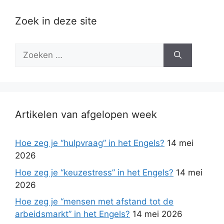
Zoek in deze site
Zoek
naar:
Artikelen van afgelopen week
Hoe zeg je “hulpvraag” in het Engels?
14 mei
2026
Hoe zeg je “keuzestress” in het Engels?
14 mei
2026
Hoe zeg je “mensen met afstand tot de
arbeidsmarkt” in het Engels?
14 mei 2026