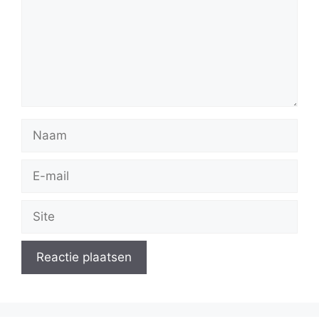
Naam
E-
mail
Site