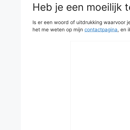
Heb je een moeilijk 
Is er een woord of uitdrukking waarvoor 
het me weten op mijn
contactpagina
, en 