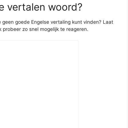
te vertalen woord?
je geen goede Engelse vertaling kunt vinden? Laat
ik probeer zo snel mogelijk te reageren.