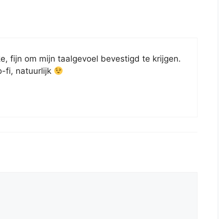
, fijn om mijn taalgevoel bevestigd te krijgen.
fi, natuurlijk