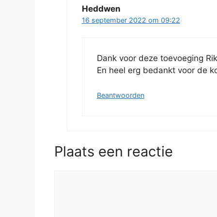
Heddwen
16 september 2022 om 09:22
Dank voor deze toevoeging Rike
En heel erg bedankt voor de ko-
Beantwoorden
Plaats een reactie
Reactie