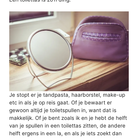
Je stopt er je tandpasta, haarborstel, make-up
etc in als je op reis gaat. Of je bewaart er
gewoon altijd je toiletspullen in, want dat is
makkelijk. Of je bent zoals ik en je hebt de helft
van je spullen in een toilettas zitten, de andere
helft ergens in een la, en als je iets zoekt dan