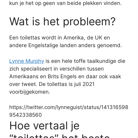
kun je het op geen van beide plekken vinden.
Wat is het probleem?
Een toilettas wordt in Amerika, de UK en
andere Engelstalige landen anders genoemd.
Lynne Murphy
is een hele toffe taalkundige die
zich specialiseert in verschillen tussen
Amerikaans en Brits Engels en daar ook vaak
over tweet. De toilettas is juli 2021
voorbijgekomen.
https://twitter.com/lynneguist/status/141316598
9542338560
Hoe vertaal je