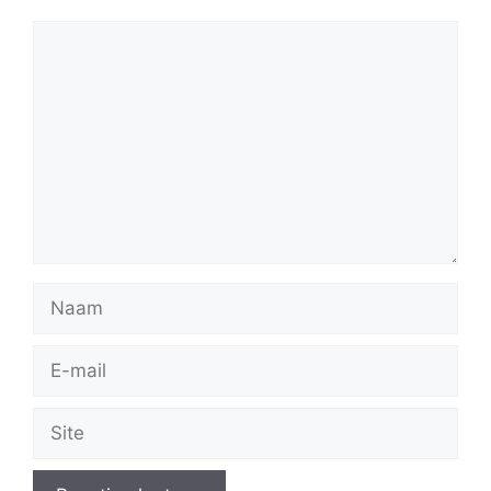
Reactie
Naam
E-
mail
Site