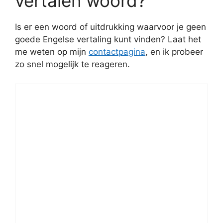
vertalen woord?
Is er een woord of uitdrukking waarvoor je geen
goede Engelse vertaling kunt vinden? Laat het
me weten op mijn
contactpagina
, en ik probeer
zo snel mogelijk te reageren.