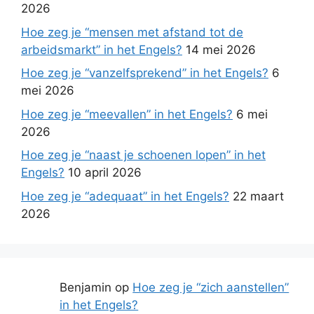
2026
Hoe zeg je “mensen met afstand tot de
arbeidsmarkt” in het Engels?
14 mei 2026
Hoe zeg je “vanzelfsprekend” in het Engels?
6
mei 2026
Hoe zeg je “meevallen” in het Engels?
6 mei
2026
Hoe zeg je “naast je schoenen lopen” in het
Engels?
10 april 2026
Hoe zeg je “adequaat” in het Engels?
22 maart
2026
Benjamin
op
Hoe zeg je “zich aanstellen”
in het Engels?