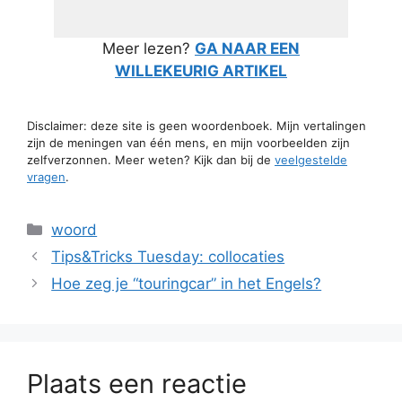
Meer lezen?
GA NAAR EEN
WILLEKEURIG ARTIKEL
Disclaimer: deze site is geen woordenboek. Mijn vertalingen
zijn de meningen van één mens, en mijn voorbeelden zijn
zelfverzonnen. Meer weten? Kijk dan bij de
veelgestelde
vragen
.
Categorieën
woord
Tips&Tricks Tuesday: collocaties
Hoe zeg je “touringcar” in het Engels?
Plaats een reactie