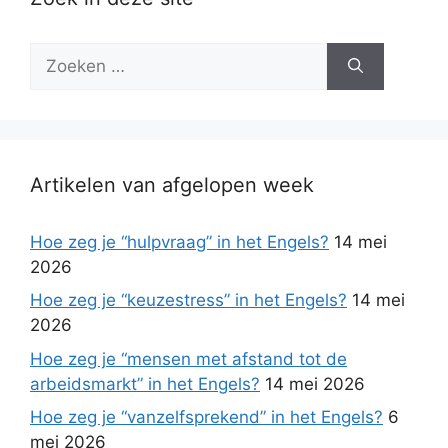
Zoek
naar:
Artikelen van afgelopen week
Hoe zeg je “hulpvraag” in het Engels?
14 mei
2026
Hoe zeg je “keuzestress” in het Engels?
14 mei
2026
Hoe zeg je “mensen met afstand tot de
arbeidsmarkt” in het Engels?
14 mei 2026
Hoe zeg je “vanzelfsprekend” in het Engels?
6
mei 2026