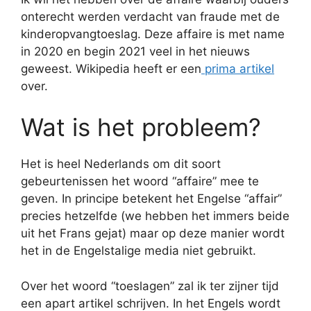
onterecht werden verdacht van fraude met de
kinderopvangtoeslag. Deze affaire is met name
in 2020 en begin 2021 veel in het nieuws
geweest. Wikipedia heeft er een
prima artikel
over.
Wat is het probleem?
Het is heel Nederlands om dit soort
gebeurtenissen het woord “affaire” mee te
geven. In principe betekent het Engelse “affair”
precies hetzelfde (we hebben het immers beide
uit het Frans gejat) maar op deze manier wordt
het in de Engelstalige media niet gebruikt.
Over het woord “toeslagen” zal ik ter zijner tijd
een apart artikel schrijven. In het Engels wordt