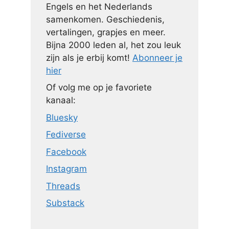
Engels en het Nederlands
samenkomen. Geschiedenis,
vertalingen, grapjes en meer.
Bijna 2000 leden al, het zou leuk
zijn als je erbij komt!
Abonneer je
hier
Of volg me op je favoriete
kanaal:
Bluesky
Fediverse
Facebook
Instagram
Threads
Substack