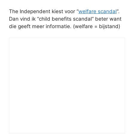
The Independent kiest voor “
welfare scandal
“.
Dan vind ik “child benefits scandal” beter want
die geeft meer informatie. (welfare = bijstand)