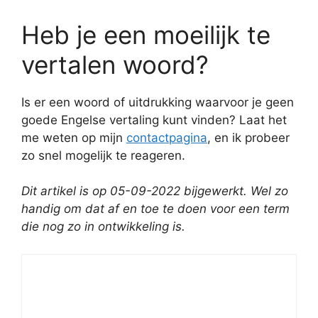
Heb je een moeilijk te
vertalen woord?
Is er een woord of uitdrukking waarvoor je geen
goede Engelse vertaling kunt vinden? Laat het
me weten op mijn
contactpagina
, en ik probeer
zo snel mogelijk te reageren.
Dit artikel is op 05-09-2022 bijgewerkt.
Wel zo
handig om dat af en toe te doen voor een term
die nog zo in ontwikkeling is.