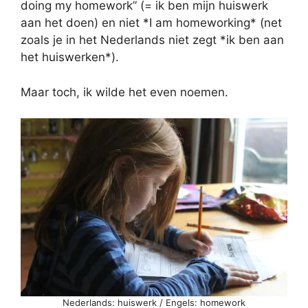
doing my homework” (= ik ben mijn huiswerk
aan het doen) en niet *I am homeworking* (net
zoals je in het Nederlands niet zegt *ik ben aan
het huiswerken*).
Maar toch, ik wilde het even noemen.
Nederlands: huiswerk / Engels: homework