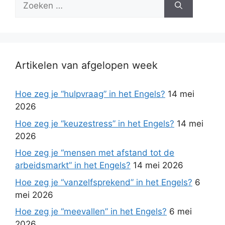
naar:
Artikelen van afgelopen week
Hoe zeg je “hulpvraag” in het Engels?
14 mei
2026
Hoe zeg je “keuzestress” in het Engels?
14 mei
2026
Hoe zeg je “mensen met afstand tot de
arbeidsmarkt” in het Engels?
14 mei 2026
Hoe zeg je “vanzelfsprekend” in het Engels?
6
mei 2026
Hoe zeg je “meevallen” in het Engels?
6 mei
2026