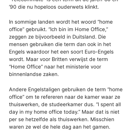
’90 die nu hopeloos ouderwets klinkt.
In sommige landen wordt het woord “home
office” gebruikt. “Ich bin im Home Office,”
zeggen ze bijvoorbeeld in Duitsland. Die
mensen gebruiken die term dan ook in het
Engels waardoor het een soort Euro-Engels
wordt. Maar voor Britten verwijst de term
“Home Office” naar het ministerie voor
binnenlandse zaken.
Andere Engelstaligen gebruiken de term “home
office” om te refereren naar de kamer waar ze
thuiswerken, de studeerkamer dus. “I spent all
day in my home office today.” Maar dat is niet
per se hetzelfde als thuiswerken. Misschien
waren ze wel de hele dag aan het gamen.