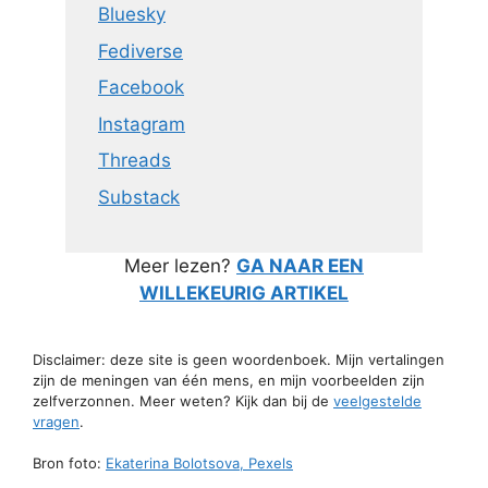
Bluesky
Fediverse
Facebook
Instagram
Threads
Substack
Meer lezen?
GA NAAR EEN
WILLEKEURIG ARTIKEL
Disclaimer: deze site is geen woordenboek. Mijn vertalingen
zijn de meningen van één mens, en mijn voorbeelden zijn
zelfverzonnen. Meer weten? Kijk dan bij de
veelgestelde
vragen
.
Bron foto:
Ekaterina Bolotsova, Pexels