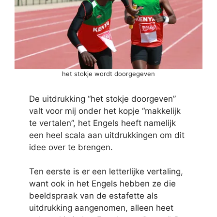
het stokje wordt doorgegeven
De uitdrukking “het stokje doorgeven”
valt voor mij onder het kopje “makkelijk
te vertalen”, het Engels heeft namelijk
een heel scala aan uitdrukkingen om dit
idee over te brengen.
Ten eerste is er een letterlijke vertaling,
want ook in het Engels hebben ze die
beeldspraak van de estafette als
uitdrukking aangenomen, alleen heet