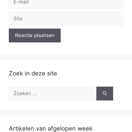
mail
Site
Zoek in deze site
Zoek
naar:
Artikelen van afgelopen week