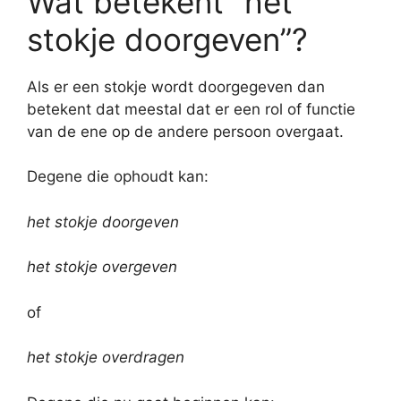
Wat betekent “het
stokje doorgeven”?
Als er een stokje wordt doorgegeven dan
betekent dat meestal dat er een rol of functie
van de ene op de andere persoon overgaat.
Degene die ophoudt kan:
het stokje doorgeven
het stokje overgeven
of
het stokje overdragen