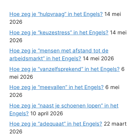
Hoe zeg je “hulpvraag” in het Engels?
14 mei
2026
Hoe zeg je “keuzestress” in het Engels?
14 mei
2026
Hoe zeg je “mensen met afstand tot de
arbeidsmarkt” in het Engels?
14 mei 2026
Hoe zeg je “vanzelfsprekend” in het Engels?
6
mei 2026
Hoe zeg je “meevallen” in het Engels?
6 mei
2026
Hoe zeg je “naast je schoenen lopen” in het
Engels?
10 april 2026
Hoe zeg je “adequaat” in het Engels?
22 maart
2026