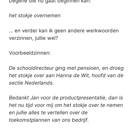
Degene die nu gaat beginnen kan:
het stokje overnemen
… en verder kan ik geen andere werkwoorden
verzinnen, jullie wel?
Voorbeeldzinnen:
De schooldirecteur ging met pensioen, en droeg
het stokje over aan Hanna de Wit, hoofd van de
sectie Nederlands.
Bedankt Jan voor de productpresentatie, dan is
het nu tijd voor mij om het stokje over
te nemen
en jullie alles te vertellen over de
toekomstplannen van ons bedrijf
.