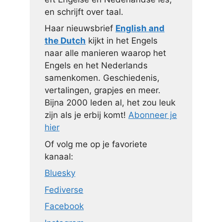
en schrijft over taal.
Haar nieuwsbrief
English and
the Dutch
kijkt in het Engels
naar alle manieren waarop het
Engels en het Nederlands
samenkomen. Geschiedenis,
vertalingen, grapjes en meer.
Bijna 2000 leden al, het zou leuk
zijn als je erbij komt!
Abonneer je
hier
Of volg me op je favoriete
kanaal:
Bluesky
Fediverse
Facebook