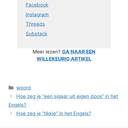
Facebook
Instagram
Threads
Substack
Meer lezen?
GA NAAR EEN
WILLEKEURIG ARTIKEL
Categorieën
woord
Hoe zeg je “een sigaar uit eigen doos” in het
Engels?
Hoe zeg je “tikkie” in het Engels?