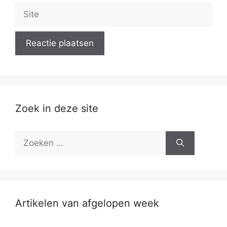
Site
Zoek in deze site
Zoek
naar:
Artikelen van afgelopen week