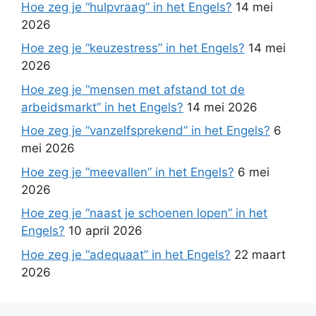
Hoe zeg je “hulpvraag” in het Engels?
14 mei
2026
Hoe zeg je “keuzestress” in het Engels?
14 mei
2026
Hoe zeg je “mensen met afstand tot de
arbeidsmarkt” in het Engels?
14 mei 2026
Hoe zeg je “vanzelfsprekend” in het Engels?
6
mei 2026
Hoe zeg je “meevallen” in het Engels?
6 mei
2026
Hoe zeg je “naast je schoenen lopen” in het
Engels?
10 april 2026
Hoe zeg je “adequaat” in het Engels?
22 maart
2026