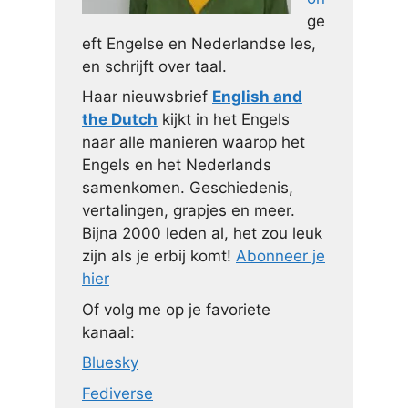
ge
eft Engelse en Nederlandse les,
en schrijft over taal.
Haar nieuwsbrief
English and
the Dutch
kijkt in het Engels
naar alle manieren waarop het
Engels en het Nederlands
samenkomen. Geschiedenis,
vertalingen, grapjes en meer.
Bijna 2000 leden al, het zou leuk
zijn als je erbij komt!
Abonneer je
hier
Of volg me op je favoriete
kanaal:
Bluesky
Fediverse