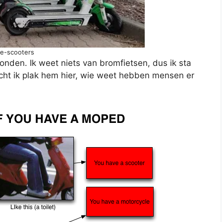
e-scooters
vonden. Ik weet niets van bromfietsen, dus ik sta
dacht ik plak hem hier, wie weet hebben mensen er