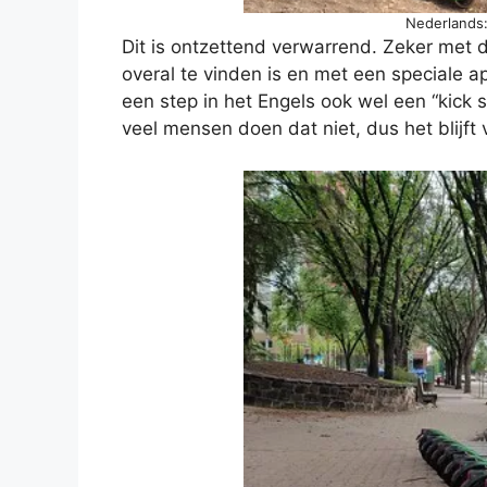
Nederlands:
Dit is ontzettend verwarrend. Zeker met 
overal te vinden is en met een speciale 
een step in het Engels ook wel een “kick
veel mensen doen dat niet, dus het blijft