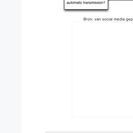
Bron: van social media ge