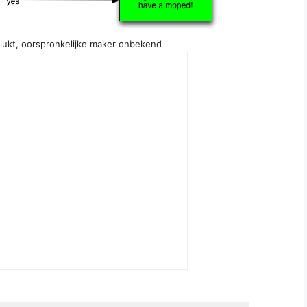
plukt, oorspronkelijke maker onbekend