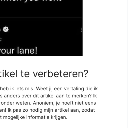
tikel te verbeteren?
 ik iets mis. Weet jij een vertaling die ik
s anders over dit artikel aan te merken? Ik
ronder weten. Anoniem, je hoeft niet eens
! Ik pas zo nodig mijn artikel aan, zodat
t mogelijke informatie krijgen.