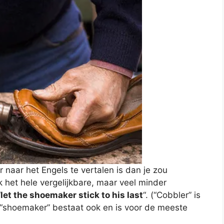
 naar het Engels te vertalen is dan je zou
 het hele vergelijkbare, maar veel minder
“
let the shoemaker stick to his last
“. (“Cobbler” is
“shoemaker” bestaat ook en is voor de meeste