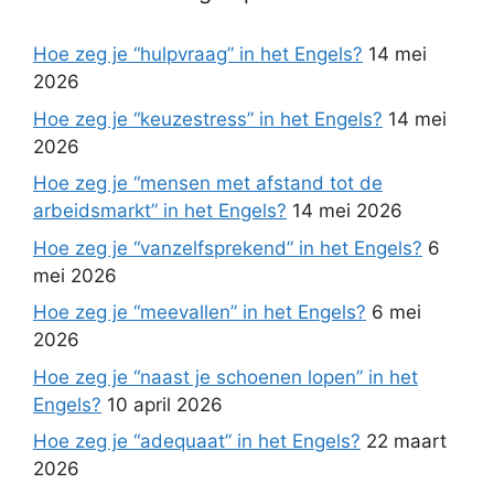
Hoe zeg je “hulpvraag” in het Engels?
14 mei
2026
Hoe zeg je “keuzestress” in het Engels?
14 mei
2026
Hoe zeg je “mensen met afstand tot de
arbeidsmarkt” in het Engels?
14 mei 2026
Hoe zeg je “vanzelfsprekend” in het Engels?
6
mei 2026
Hoe zeg je “meevallen” in het Engels?
6 mei
2026
Hoe zeg je “naast je schoenen lopen” in het
Engels?
10 april 2026
Hoe zeg je “adequaat” in het Engels?
22 maart
2026