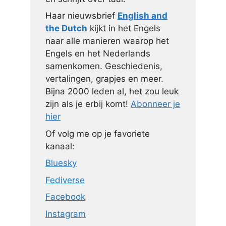
Haar nieuwsbrief
English and
the Dutch
kijkt in het Engels
naar alle manieren waarop het
Engels en het Nederlands
samenkomen. Geschiedenis,
vertalingen, grapjes en meer.
Bijna 2000 leden al, het zou leuk
zijn als je erbij komt!
Abonneer je
hier
Of volg me op je favoriete
kanaal:
Bluesky
Fediverse
Facebook
Instagram