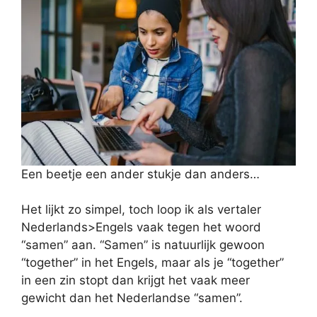
Een beetje een ander stukje dan anders…
Het lijkt zo simpel, toch loop ik als vertaler
Nederlands>Engels vaak tegen het woord
“samen” aan. “Samen” is natuurlijk gewoon
“together” in het Engels, maar als je “together”
in een zin stopt dan krijgt het vaak meer
gewicht dan het Nederlandse “samen”.