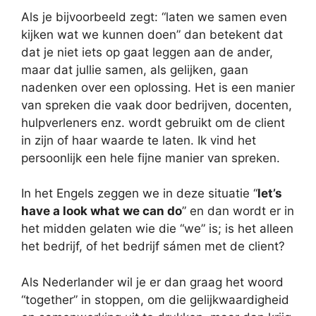
Als je bijvoorbeeld zegt: “laten we samen even
kijken wat we kunnen doen” dan betekent dat
dat je niet iets op gaat leggen aan de ander,
maar dat jullie samen, als gelijken, gaan
nadenken over een oplossing. Het is een manier
van spreken die vaak door bedrijven, docenten,
hulpverleners enz. wordt gebruikt om de client
in zijn of haar waarde te laten. Ik vind het
persoonlijk een hele fijne manier van spreken.
In het Engels zeggen we in deze situatie “
let’s
have a look what we can do
” en dan wordt er in
het midden gelaten wie die “we” is; is het alleen
het bedrijf, of het bedrijf sámen met de client?
Als Nederlander wil je er dan graag het woord
“together” in stoppen, om die gelijkwaardigheid