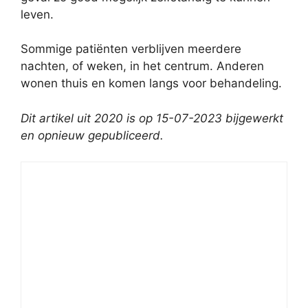
leven.
Sommige patiënten verblijven meerdere
nachten, of weken, in het centrum. Anderen
wonen thuis en komen langs voor behandeling.
Dit artikel uit 2020 is op 15-07-2023 bijgewerkt
en opnieuw gepubliceerd.