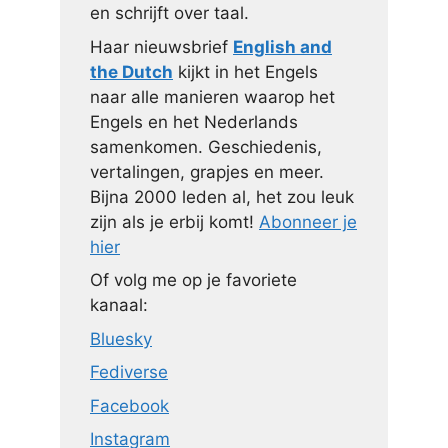
en schrijft over taal.
Haar nieuwsbrief
English and
the Dutch
kijkt in het Engels
naar alle manieren waarop het
Engels en het Nederlands
samenkomen. Geschiedenis,
vertalingen, grapjes en meer.
Bijna 2000 leden al, het zou leuk
zijn als je erbij komt!
Abonneer je
hier
Of volg me op je favoriete
kanaal:
Bluesky
Fediverse
Facebook
Instagram