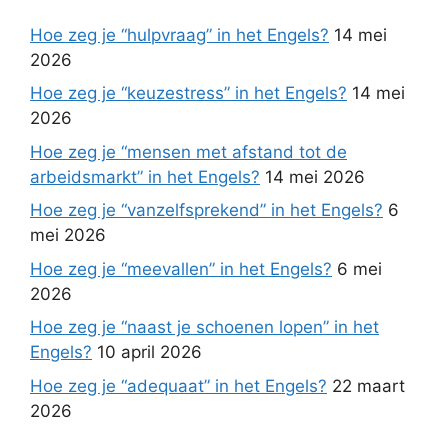
Hoe zeg je “hulpvraag” in het Engels?
14 mei
2026
Hoe zeg je “keuzestress” in het Engels?
14 mei
2026
Hoe zeg je “mensen met afstand tot de
arbeidsmarkt” in het Engels?
14 mei 2026
Hoe zeg je “vanzelfsprekend” in het Engels?
6
mei 2026
Hoe zeg je “meevallen” in het Engels?
6 mei
2026
Hoe zeg je “naast je schoenen lopen” in het
Engels?
10 april 2026
Hoe zeg je “adequaat” in het Engels?
22 maart
2026