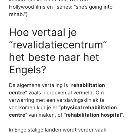
Hollywoodfilms en -series: “she’s going into
rehab.”)
Hoe vertaal je
“revalidatiecentrum”
het beste naar het
Engels?
De algemene vertaling is “
rehabilitation
centre
” zoals hierboven al vermeld. Om
verwarring met een verslavingskliniek te
voorkomen kun je er “
physical rehabilitation
centre
” van maken, of “
rehabilitation hospital
“.
In Engelstalige landen wordt verder vaak