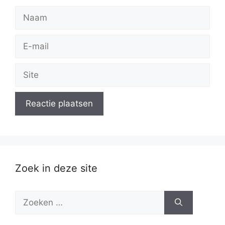
Naam
E-
mail
Site
Zoek in deze site
Zoek
naar: