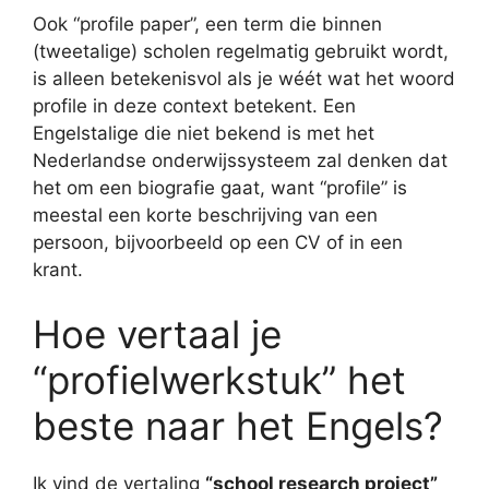
Ook “profile paper”, een term die binnen
(tweetalige) scholen regelmatig gebruikt wordt,
is alleen betekenisvol als je wéét wat het woord
profile in deze context betekent. Een
Engelstalige die niet bekend is met het
Nederlandse onderwijssysteem zal denken dat
het om een biografie gaat, want “profile” is
meestal een korte beschrijving van een
persoon, bijvoorbeeld op een CV of in een
krant.
Hoe vertaal je
“profielwerkstuk” het
beste naar het Engels?
Ik vind de vertaling
“school research project”