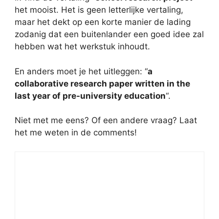
het mooist. Het is geen letterlijke vertaling,
maar het dekt op een korte manier de lading
zodanig dat een buitenlander een goed idee zal
hebben wat het werkstuk inhoudt.
En anders moet je het uitleggen: “
a
collaborative research paper written in the
last year of pre-university education
“.
Niet met me eens? Of een andere vraag? Laat
het me weten in de comments!