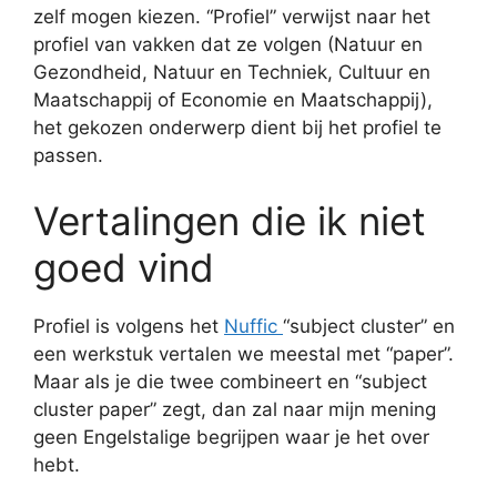
zelf mogen kiezen. “Profiel” verwijst naar het
profiel van vakken dat ze volgen (Natuur en
Gezondheid, Natuur en Techniek, Cultuur en
Maatschappij of Economie en Maatschappij),
het gekozen onderwerp dient bij het profiel te
passen.
Vertalingen die ik niet
goed vind
Profiel is volgens het
Nuffic
“subject cluster” en
een werkstuk vertalen we meestal met “paper”.
Maar als je die twee combineert en “subject
cluster paper” zegt, dan zal naar mijn mening
geen Engelstalige begrijpen waar je het over
hebt.