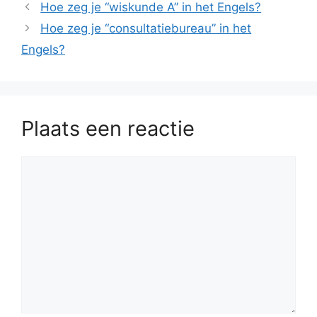
Hoe zeg je “wiskunde A” in het Engels?
Hoe zeg je “consultatiebureau” in het
Engels?
Plaats een reactie
Reactie