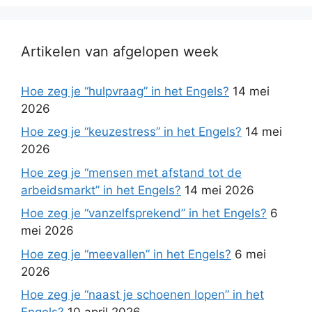
Artikelen van afgelopen week
Hoe zeg je “hulpvraag” in het Engels?
14 mei
2026
Hoe zeg je “keuzestress” in het Engels?
14 mei
2026
Hoe zeg je “mensen met afstand tot de
arbeidsmarkt” in het Engels?
14 mei 2026
Hoe zeg je “vanzelfsprekend” in het Engels?
6
mei 2026
Hoe zeg je “meevallen” in het Engels?
6 mei
2026
Hoe zeg je “naast je schoenen lopen” in het