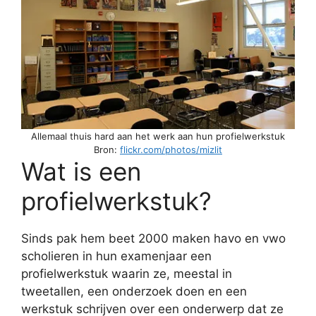
Allemaal thuis hard aan het werk aan hun profielwerkstuk
Bron:
flickr.com/photos/mizlit
Wat is een
profielwerkstuk?
Sinds pak hem beet 2000 maken havo en vwo
scholieren in hun examenjaar een
profielwerkstuk waarin ze, meestal in
tweetallen, een onderzoek doen en een
werkstuk schrijven over een onderwerp dat ze