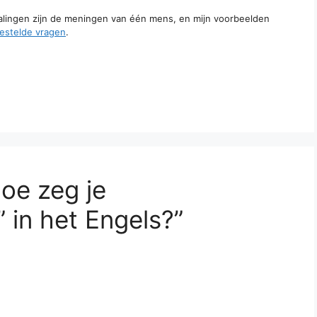
talingen zijn de meningen van één mens, en mijn voorbeelden
estelde vragen
.
oe zeg je
in het Engels?”