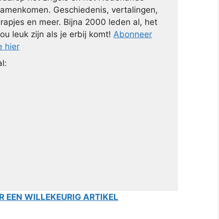
amenkomen. Geschiedenis, vertalingen,
rapjes en meer. Bijna 2000 leden al, het
ou leuk zijn als je erbij komt!
Abonneer
e hier
l:
 EEN WILLEKEURIG ARTIKEL