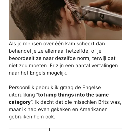
Als je mensen over één kam scheert dan
behandel je ze allemaal hetzelfde, of je
beoordeelt ze naar dezelfde norm, terwijl dat
niet zou moeten. Er zijn een aantal vertalingen
naar het Engels mogelijk.
Persoonlijk gebruik ik graag de Engelse
uitdrukking “
to lump things into the same
category
“. Ik dacht dat die misschien Brits was,
maar ik heb even gekeken en Amerikanen
gebruiken hem ook.