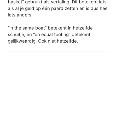
basket” gebruikt als vertaling. Dit betekent iets
als al je geld op één paard zetten en is dus heel
iets anders.
“in the same boat” betekent in hetzelfde
schuitje, en “on equal footing” betekent
gelijkwaardig. Ook niet hetzelfde.