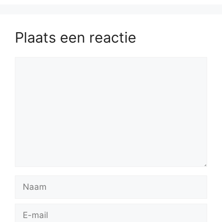
Plaats een reactie
Reactie
Naam
E-
mail