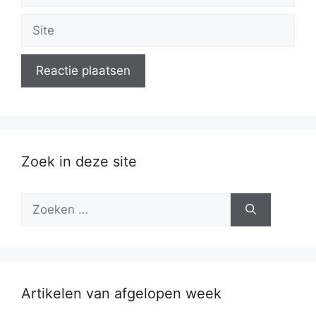
Site
Zoek in deze site
Zoek
naar:
Artikelen van afgelopen week