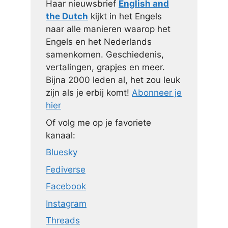
Haar nieuwsbrief
English and
the Dutch
kijkt in het Engels
naar alle manieren waarop het
Engels en het Nederlands
samenkomen. Geschiedenis,
vertalingen, grapjes en meer.
Bijna 2000 leden al, het zou leuk
zijn als je erbij komt!
Abonneer je
hier
Of volg me op je favoriete
kanaal:
Bluesky
Fediverse
Facebook
Instagram
Threads