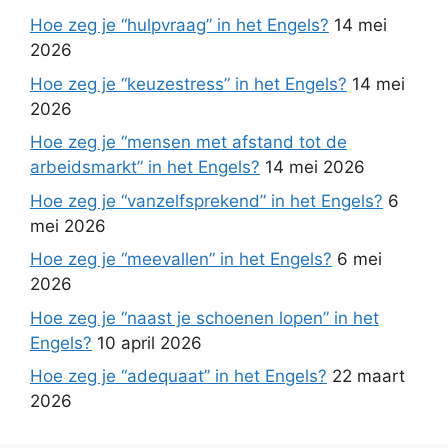
Hoe zeg je “hulpvraag” in het Engels?
14 mei
2026
Hoe zeg je “keuzestress” in het Engels?
14 mei
2026
Hoe zeg je “mensen met afstand tot de
arbeidsmarkt” in het Engels?
14 mei 2026
Hoe zeg je “vanzelfsprekend” in het Engels?
6
mei 2026
Hoe zeg je “meevallen” in het Engels?
6 mei
2026
Hoe zeg je “naast je schoenen lopen” in het
Engels?
10 april 2026
Hoe zeg je “adequaat” in het Engels?
22 maart
2026