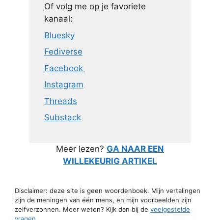
Of volg me op je favoriete
kanaal:
Bluesky
Fediverse
Facebook
Instagram
Threads
Substack
Meer lezen?
GA NAAR EEN
WILLEKEURIG ARTIKEL
Disclaimer: deze site is geen woordenboek. Mijn vertalingen
zijn de meningen van één mens, en mijn voorbeelden zijn
zelfverzonnen. Meer weten? Kijk dan bij de
veelgestelde
vragen
.