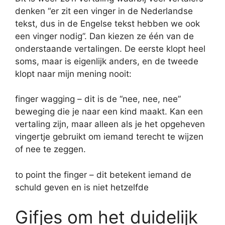
denken “er zit een vinger in de Nederlandse
tekst, dus in de Engelse tekst hebben we ook
een vinger nodig”. Dan kiezen ze één van de
onderstaande vertalingen. De eerste klopt heel
soms, maar is eigenlijk anders, en de tweede
klopt naar mijn mening nooit:
finger wagging – dit is de “nee, nee, nee”
beweging die je naar een kind maakt. Kan een
vertaling zijn, maar alleen als je het opgeheven
vingertje gebruikt om iemand terecht te wijzen
of nee te zeggen.
to point the finger – dit betekent iemand de
schuld geven en is niet hetzelfde
Gifjes om het duidelijk