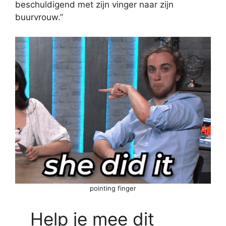
beschuldigend met zijn vinger naar zijn
buurvrouw.”
pointing finger
Help je mee dit