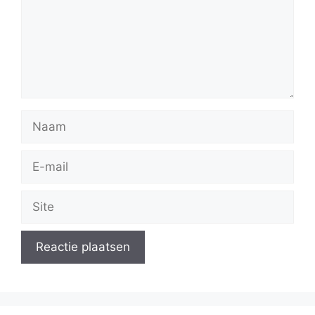
Naam
E-
mail
Site