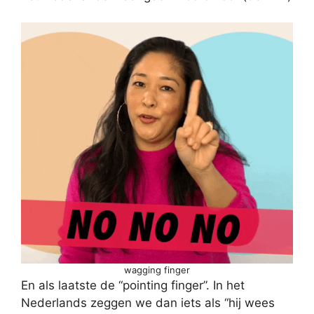
wagging finger
En als laatste de “pointing finger”. In het
Nederlands zeggen we dan iets als “hij wees