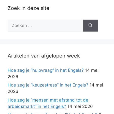
Zoek in deze site
Zoek
naar:
Artikelen van afgelopen week
Hoe zeg je “hulpvraag” in het Engels?
14 mei
2026
Hoe zeg je “keuzestress” in het Engels?
14 mei
2026
Hoe zeg je “mensen met afstand tot de
arbeidsmarkt” in het Engels?
14 mei 2026