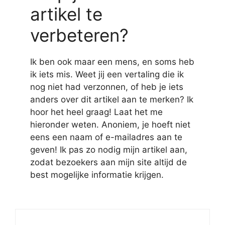
artikel te
verbeteren?
Ik ben ook maar een mens, en soms heb
ik iets mis. Weet jij een vertaling die ik
nog niet had verzonnen, of heb je iets
anders over dit artikel aan te merken? Ik
hoor het heel graag! Laat het me
hieronder weten. Anoniem, je hoeft niet
eens een naam of e-mailadres aan te
geven! Ik pas zo nodig mijn artikel aan,
zodat bezoekers aan mijn site altijd de
best mogelijke informatie krijgen.