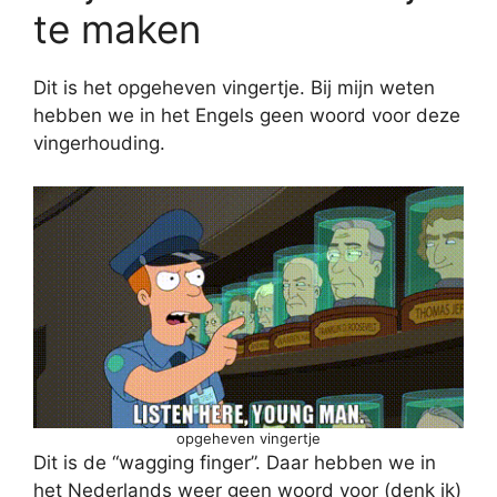
te maken
Dit is het opgeheven vingertje. Bij mijn weten
hebben we in het Engels geen woord voor deze
vingerhouding.
opgeheven vingertje
Dit is de “wagging finger”. Daar hebben we in
het Nederlands weer geen woord voor (denk ik)