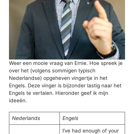
Weer een mooie vraag van Ernie. Hoe spreek je
over het (volgens sommigen typisch
Nederlandse) opgeheven vingertje in het
Engels. Deze vinger is bijzonder lastig naar het
Engels te vertalen. Hieronder geef ik mijn
ideeën.
Nederlands
Engels
I’ve had enough of your