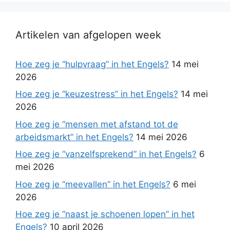
Artikelen van afgelopen week
Hoe zeg je “hulpvraag” in het Engels?
14 mei
2026
Hoe zeg je “keuzestress” in het Engels?
14 mei
2026
Hoe zeg je “mensen met afstand tot de
arbeidsmarkt” in het Engels?
14 mei 2026
Hoe zeg je “vanzelfsprekend” in het Engels?
6
mei 2026
Hoe zeg je “meevallen” in het Engels?
6 mei
2026
Hoe zeg je “naast je schoenen lopen” in het
Engels?
10 april 2026