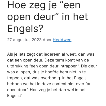
Hoe zeg je “een
open deur” in het
Engels?
27 augustus 2023
door
Heddwen
Als je iets zegt dat iedereen al weet, dan was
dat een open deur. Deze term komt van de
uitdrukking “een open deur intrappen”. Die deur
was al open, dus je hoefde hem niet in te
trappen, dat was overbodig. In het Engels
hebben we het in deze context niet over “an
open door”. Hoe zeg je het dan wel in het
Engels?