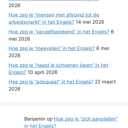
2026
Hoe zeg je “mensen met afstand tot de
arbeidsmarkt” in het Engels?
14 mei 2026
Hoe zeg je “vanzelfsprekend” in het Engels?
6
mei 2026
Hoe zeg je “meevallen” in het Engels?
6 mei
2026
Hoe zeg je “naast je schoenen lopen” in het
Engels?
10 april 2026
Hoe zeg je “adequaat” in het Engels?
22 maart
2026
Benjamin
op
Hoe zeg je “zich aanstellen”
in het Engels?