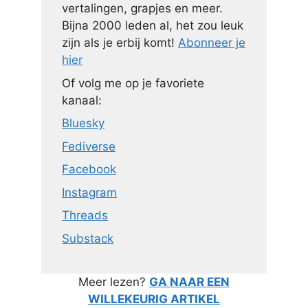
vertalingen, grapjes en meer.
Bijna 2000 leden al, het zou leuk
zijn als je erbij komt!
Abonneer je
hier
Of volg me op je favoriete
kanaal:
Bluesky
Fediverse
Facebook
Instagram
Threads
Substack
Meer lezen?
GA NAAR EEN
WILLEKEURIG ARTIKEL