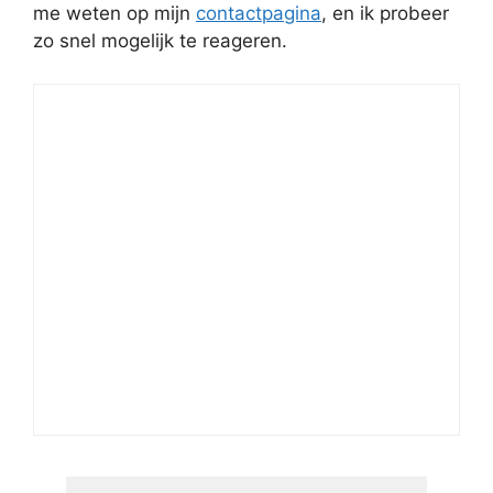
me weten op mijn
contactpagina
, en ik probeer
zo snel mogelijk te reageren.