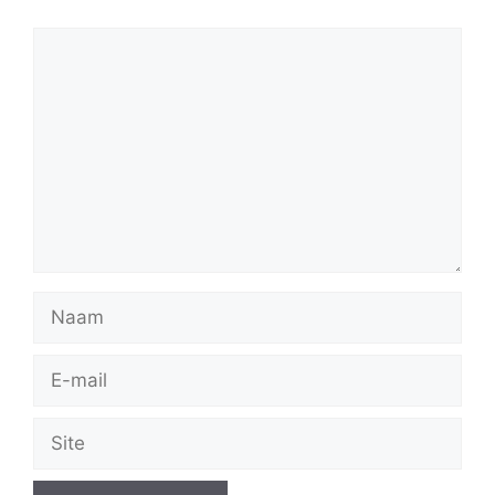
Reactie
Naam
E-
mail
Site