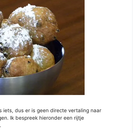
 iets, dus er is geen directe vertaling naar
gen. Ik bespreek hieronder een rijtje
.