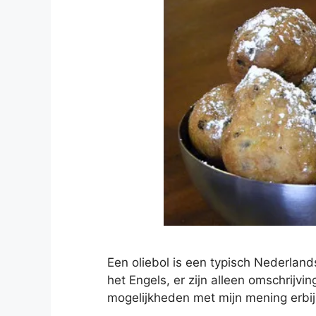
Een oliebol is een typisch Nederlands
het Engels, er zijn alleen omschrijvin
mogelijkheden met mijn mening erbij