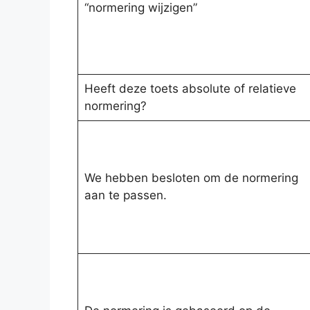
“normering wijzigen”
Heeft deze toets absolute of relatieve
normering?
We hebben besloten om de normering
aan te passen.