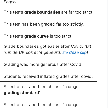
Engels
This test’s
grade boundaries
are far too strict.
This test has been graded far too strictly.
This test’s
grade curve
is too strict.
Grade boundaries got easier after Covid.
(Dit
is in de UK ook echt gebeurd,
zie deze clip
)
Grading was more generous after Covid
Students received inflated grades after covid.
Select a test and then choose “change
grading standard
“.
Select a test and then choose “change