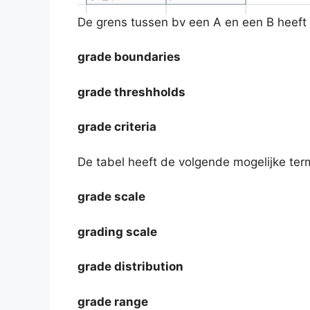
De grens tussen bv een A en een B heeft
grade boundaries
grade threshholds
grade criteria
De tabel heeft de volgende mogelijke ter
grade scale
grading scale
grade distribution
grade range