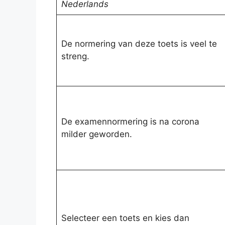
Nederlands
De normering van deze toets is veel te
streng.
De examennormering is na corona
milder geworden.
Selecteer een toets en kies dan