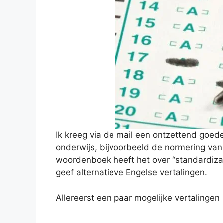
Ik kreeg via de mail een ontzettend goede
onderwijs, bijvoorbeeld de normering van 
woordenboek heeft het over “standardizati
geef alternatieve Engelse vertalingen.
Allereerst een paar mogelijke vertalingen 