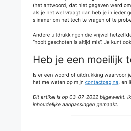
(het antwoord, dat niet gegeven werd omd
als je het wel vraagt dan heb je in ieder g
slimmer om het toch te vragen of te prob
Andere uitdrukkingen die vrijwel hetzelfde
“nooit geschoten is altijd mis”. Je kunt oo
Heb je een moeilijk 
Is er een woord of uitdrukking waarvoor 
het me weten op mijn
contactpagina
, en 
Dit artikel is op 03-07-2022 bijgewerkt.
inhoudelijke aanpassingen gemaakt.