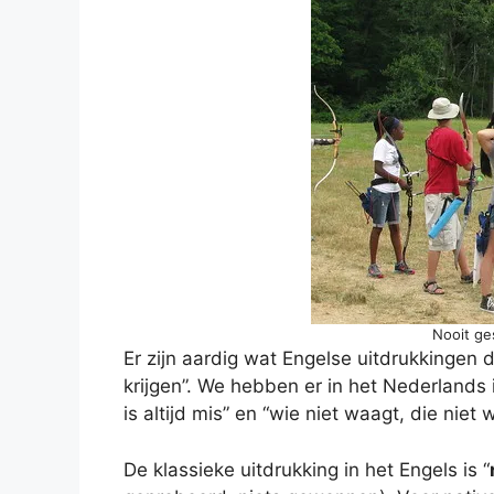
Nooit ges
Er zijn aardig wat Engelse uitdrukkingen d
krijgen”. We hebben er in het Nederlands
is altijd mis” en “wie niet waagt, die niet w
De klassieke uitdrukking in het Engels is “