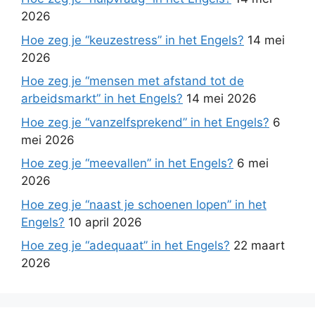
2026
Hoe zeg je “keuzestress” in het Engels?
14 mei
2026
Hoe zeg je “mensen met afstand tot de
arbeidsmarkt” in het Engels?
14 mei 2026
Hoe zeg je “vanzelfsprekend” in het Engels?
6
mei 2026
Hoe zeg je “meevallen” in het Engels?
6 mei
2026
Hoe zeg je “naast je schoenen lopen” in het
Engels?
10 april 2026
Hoe zeg je “adequaat” in het Engels?
22 maart
2026