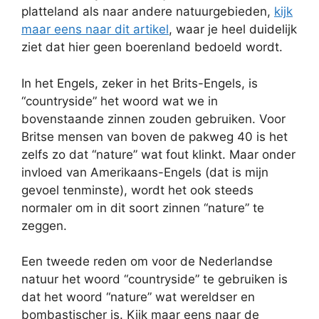
platteland als naar andere natuurgebieden,
kijk
maar eens naar dit artikel
, waar je heel duidelijk
ziet dat hier geen boerenland bedoeld wordt.
In het Engels, zeker in het Brits-Engels, is
“countryside” het woord wat we in
bovenstaande zinnen zouden gebruiken. Voor
Britse mensen van boven de pakweg 40 is het
zelfs zo dat “nature” wat fout klinkt. Maar onder
invloed van Amerikaans-Engels (dat is mijn
gevoel tenminste), wordt het ook steeds
normaler om in dit soort zinnen “nature” te
zeggen.
Een tweede reden om voor de Nederlandse
natuur het woord “countryside” te gebruiken is
dat het woord “nature” wat wereldser en
bombastischer is. Kijk maar eens naar de