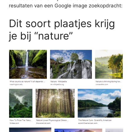
resultaten van een Google image zoekopdracht:
Dit soort plaatjes krijg
je bij “nature”