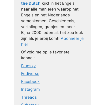
the Dutch
kijkt in het Engels
naar alle manieren waarop het
Engels en het Nederlands
samenkomen. Geschiedenis,
vertalingen, grapjes en meer.
Bijna 2000 leden al, het zou leuk
zijn als je erbij komt!
Abonneer je
hier
Of volg me op je favoriete
kanaal:
Bluesky
Fediverse
Facebook
Instagram
Threads