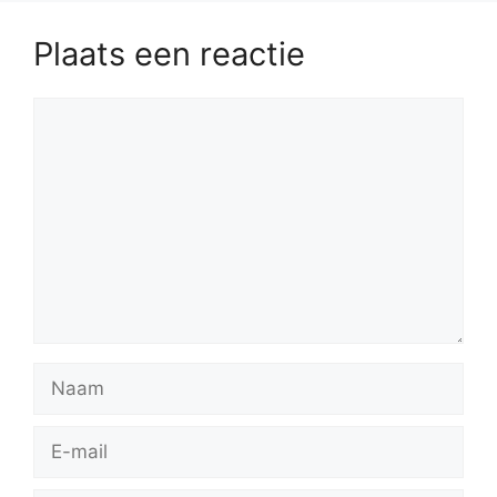
Plaats een reactie
Reactie
Naam
E-
mail