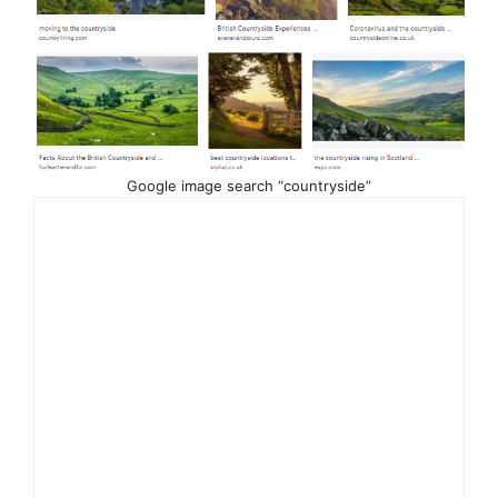
Google image search “countryside”