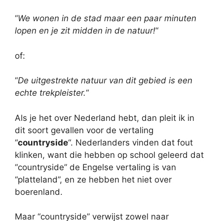
“
We wonen in de stad maar een paar minuten
lopen en je zit midden in de natuur!
“
of:
“
De uitgestrekte natuur van dit gebied is een
echte trekpleister.
“
Als je het over Nederland hebt, dan pleit ik in
dit soort gevallen voor de vertaling
“
countryside
“. Nederlanders vinden dat fout
klinken, want die hebben op school geleerd dat
“countryside” de Engelse vertaling is van
“platteland”, en ze hebben het niet over
boerenland.
Maar “countryside” verwijst zowel naar