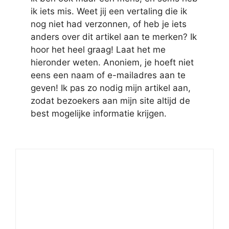
ik iets mis. Weet jij een vertaling die ik
nog niet had verzonnen, of heb je iets
anders over dit artikel aan te merken? Ik
hoor het heel graag! Laat het me
hieronder weten. Anoniem, je hoeft niet
eens een naam of e-mailadres aan te
geven! Ik pas zo nodig mijn artikel aan,
zodat bezoekers aan mijn site altijd de
best mogelijke informatie krijgen.