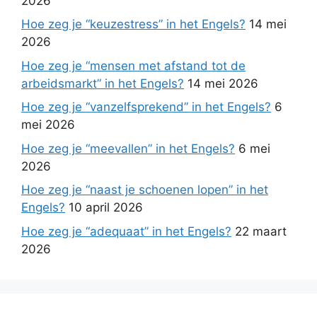
2026
Hoe zeg je “keuzestress” in het Engels?
14 mei
2026
Hoe zeg je “mensen met afstand tot de
arbeidsmarkt” in het Engels?
14 mei 2026
Hoe zeg je “vanzelfsprekend” in het Engels?
6
mei 2026
Hoe zeg je “meevallen” in het Engels?
6 mei
2026
Hoe zeg je “naast je schoenen lopen” in het
Engels?
10 april 2026
Hoe zeg je “adequaat” in het Engels?
22 maart
2026