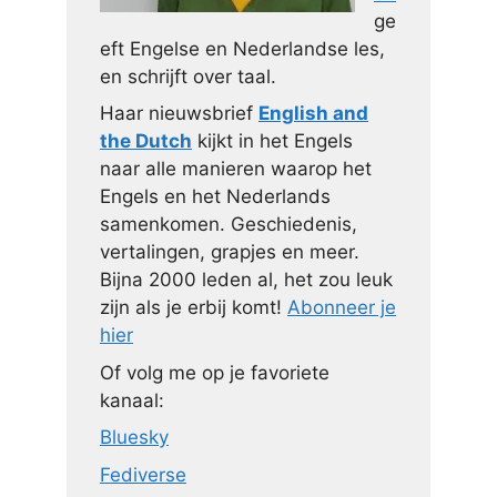
ge
eft Engelse en Nederlandse les,
en schrijft over taal.
Haar nieuwsbrief
English and
the Dutch
kijkt in het Engels
naar alle manieren waarop het
Engels en het Nederlands
samenkomen. Geschiedenis,
vertalingen, grapjes en meer.
Bijna 2000 leden al, het zou leuk
zijn als je erbij komt!
Abonneer je
hier
Of volg me op je favoriete
kanaal:
Bluesky
Fediverse