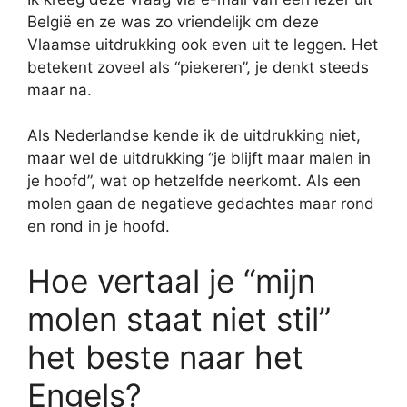
België en ze was zo vriendelijk om deze
Vlaamse uitdrukking ook even uit te leggen. Het
betekent zoveel als “piekeren”, je denkt steeds
maar na.
Als Nederlandse kende ik de uitdrukking niet,
maar wel de uitdrukking “je blijft maar malen in
je hoofd”, wat op hetzelfde neerkomt. Als een
molen gaan de negatieve gedachtes maar rond
en rond in je hoofd.
Hoe vertaal je “mijn
molen staat niet stil”
het beste naar het
Engels?