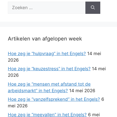
Zoek
naar:
Artikelen van afgelopen week
Hoe zeg je “hulpvraag” in het Engels?
14 mei
2026
Hoe zeg je “keuzestress” in het Engels?
14 mei
2026
Hoe zeg je “mensen met afstand tot de
arbeidsmarkt” in het Engels?
14 mei 2026
Hoe zeg je “vanzelfsprekend” in het Engels?
6
mei 2026
Hoe zeg je “meevallen” in het Engels?
6 mei