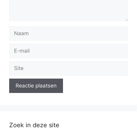
Naam
E-
mail
Site
Zoek in deze site