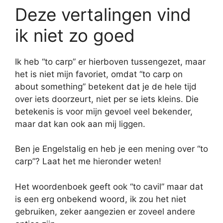
Deze vertalingen vind
ik niet zo goed
Ik heb “to carp” er hierboven tussengezet, maar
het is niet mijn favoriet, omdat “to carp on
about something” betekent dat je de hele tijd
over iets doorzeurt, niet per se iets kleins. Die
betekenis is voor mijn gevoel veel bekender,
maar dat kan ook aan mij liggen.
Ben je Engelstalig en heb je een mening over “to
carp”? Laat het me hieronder weten!
Het woordenboek geeft ook “to cavil” maar dat
is een erg onbekend woord, ik zou het niet
gebruiken, zeker aangezien er zoveel andere