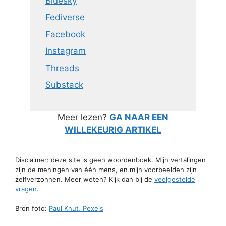
Bluesky
Fediverse
Facebook
Instagram
Threads
Substack
Meer lezen?
GA NAAR EEN
WILLEKEURIG ARTIKEL
Disclaimer: deze site is geen woordenboek. Mijn vertalingen
zijn de meningen van één mens, en mijn voorbeelden zijn
zelfverzonnen. Meer weten? Kijk dan bij de
veelgestelde
vragen
.
Bron foto:
Paul Knut, Pexels