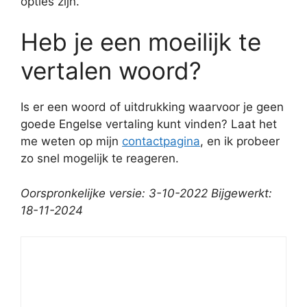
opties zijn.
Heb je een moeilijk te
vertalen woord?
Is er een woord of uitdrukking waarvoor je geen
goede Engelse vertaling kunt vinden? Laat het
me weten op mijn
contactpagina
, en ik probeer
zo snel mogelijk te reageren.
Oorspronkelijke versie: 3-10-2022 Bijgewerkt:
18-11-2024