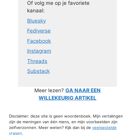
Of volg me op je favoriete
kanaal:
Bluesky
Fediverse
Facebook
Instagram
Threads
Substack
Meer lezen?
GA NAAR EEN
WILLEKEURIG ARTIKEL
Disclaimer: deze site is geen woordenboek. Mijn vertalingen
zijn de meningen van één mens, en mijn voorbeelden zijn
zelfverzonnen. Meer weten? Kijk dan bij de
veelgestelde
vragen
.