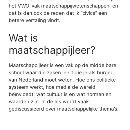
het VWO-vak maatschappijwetenschappen, en
dat is dan ook de reden dat ik “civics” een
betere vertaling vindt.
Wat is
maatschappijleer?
Maatschappijleer is een vak op de middelbare
school waar die zaken leert die je als burger
van Nederland moet weten. Hoe ons politieke
systeem werkt, hoe media de wereld
beïnvloedt, wat cultuur is en wat normen en
waarden zijn. In de les wordt vaak
gediscussieerd over maatschappelijke thema’s.