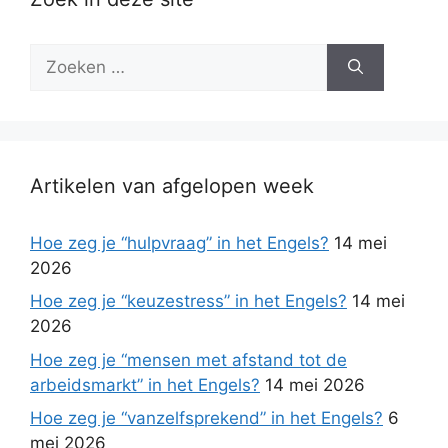
Zoek
naar:
Artikelen van afgelopen week
Hoe zeg je “hulpvraag” in het Engels?
14 mei
2026
Hoe zeg je “keuzestress” in het Engels?
14 mei
2026
Hoe zeg je “mensen met afstand tot de
arbeidsmarkt” in het Engels?
14 mei 2026
Hoe zeg je “vanzelfsprekend” in het Engels?
6
mei 2026