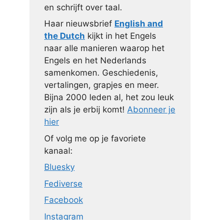
en schrijft over taal.
Haar nieuwsbrief
English and
the Dutch
kijkt in het Engels
naar alle manieren waarop het
Engels en het Nederlands
samenkomen. Geschiedenis,
vertalingen, grapjes en meer.
Bijna 2000 leden al, het zou leuk
zijn als je erbij komt!
Abonneer je
hier
Of volg me op je favoriete
kanaal:
Bluesky
Fediverse
Facebook
Instagram