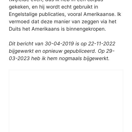
gekeken, en hij wordt echt gebruikt in
Engelstalige publicaties, vooral Amerikaanse. Ik
vermoed dat deze manier van zeggen via het
Duits het Amerikaans is binnengekropen.
Dit bericht van 30-04-2019 is op 22-11-2022
bijgewerkt en opnieuw gepubliceerd.
Op 29-
03-2023 heb ik hem nogmaals bijgewerkt.