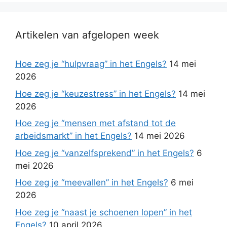
Artikelen van afgelopen week
Hoe zeg je “hulpvraag” in het Engels?
14 mei
2026
Hoe zeg je “keuzestress” in het Engels?
14 mei
2026
Hoe zeg je “mensen met afstand tot de
arbeidsmarkt” in het Engels?
14 mei 2026
Hoe zeg je “vanzelfsprekend” in het Engels?
6
mei 2026
Hoe zeg je “meevallen” in het Engels?
6 mei
2026
Hoe zeg je “naast je schoenen lopen” in het
Engels?
10 april 2026