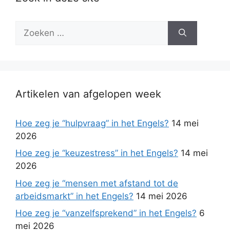
Zoek
naar:
Artikelen van afgelopen week
Hoe zeg je “hulpvraag” in het Engels?
14 mei
2026
Hoe zeg je “keuzestress” in het Engels?
14 mei
2026
Hoe zeg je “mensen met afstand tot de
arbeidsmarkt” in het Engels?
14 mei 2026
Hoe zeg je “vanzelfsprekend” in het Engels?
6
mei 2026