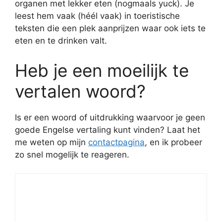
organen met lekker eten (nogmaals yuck). Je
leest hem vaak (héél vaak) in toeristische
teksten die een plek aanprijzen waar ook iets te
eten en te drinken valt.
Heb je een moeilijk te
vertalen woord?
Is er een woord of uitdrukking waarvoor je geen
goede Engelse vertaling kunt vinden? Laat het
me weten op mijn
contactpagina
, en ik probeer
zo snel mogelijk te reageren.