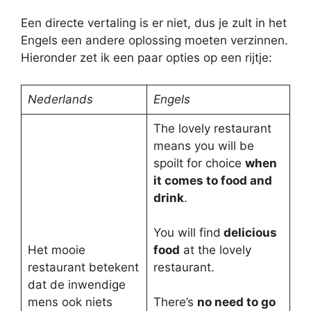
Een directe vertaling is er niet, dus je zult in het
Engels een andere oplossing moeten verzinnen.
Hieronder zet ik een paar opties op een rijtje:
Nederlands
Engels
The lovely restaurant
means you will be
spoilt for choice
when
it comes to food and
drink
.
You will find
delicious
Het mooie
food
at the lovely
restaurant betekent
restaurant.
dat de inwendige
mens ook niets
There’s
no need to go