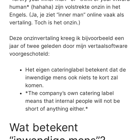
human* (hahaha) zijn volstrekte onzin in het
Engels. (Ja, je ziet “inner man” online vaak als
vertaling. Toch is het onzin.)
Deze onzinvertaling kreeg ik bijvoorbeeld een
jaar of twee geleden door mijn vertaalsoftware
voorgeschoteld:
Het eigen cateringlabel betekent dat de
inwendige mens ook niets te kort zal
komen.
*The company’s own catering label
means that internal people will not be
short of anything either.*
Wat betekent