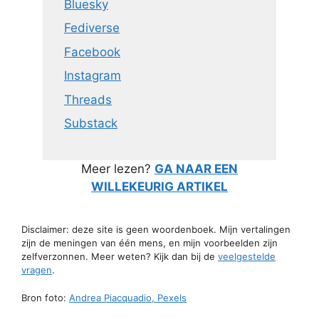
Bluesky
Fediverse
Facebook
Instagram
Threads
Substack
Meer lezen?
GA NAAR EEN
WILLEKEURIG ARTIKEL
Disclaimer: deze site is geen woordenboek. Mijn vertalingen
zijn de meningen van één mens, en mijn voorbeelden zijn
zelfverzonnen. Meer weten? Kijk dan bij de
veelgestelde
vragen
.
Bron foto:
Andrea Piacquadio, Pexels