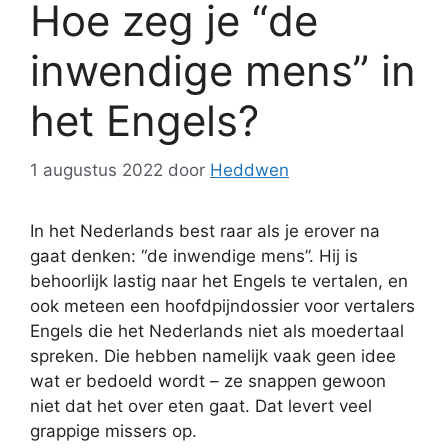
Hoe zeg je “de
inwendige mens” in
het Engels?
1 augustus 2022
door
Heddwen
In het Nederlands best raar als je erover na
gaat denken: “de inwendige mens”. Hij is
behoorlijk lastig naar het Engels te vertalen, en
ook meteen een hoofdpijndossier voor vertalers
Engels die het Nederlands niet als moedertaal
spreken. Die hebben namelijk vaak geen idee
wat er bedoeld wordt – ze snappen gewoon
niet dat het over eten gaat. Dat levert veel
grappige missers op.