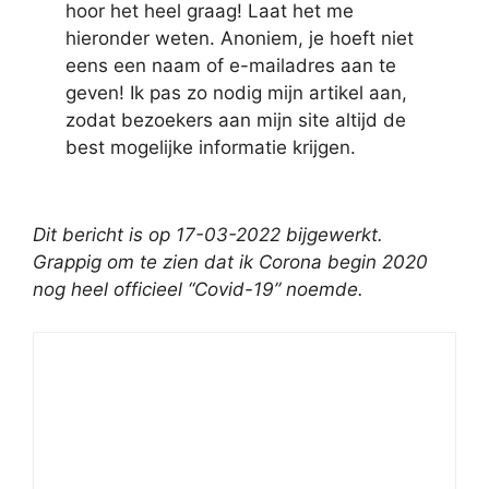
hoor het heel graag! Laat het me
hieronder weten. Anoniem, je hoeft niet
eens een naam of e-mailadres aan te
geven! Ik pas zo nodig mijn artikel aan,
zodat bezoekers aan mijn site altijd de
best mogelijke informatie krijgen.
Dit bericht is op 17-03-2022 bijgewerkt.
Grappig om te zien dat ik Corona begin 2020
nog heel officieel “Covid-19” noemde.