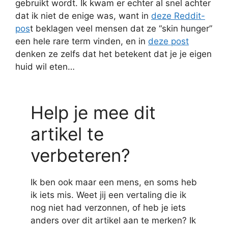
gebruikt wordt. Ik kwam er echter al snel achter
dat ik niet de enige was, want in
deze Reddit-
pos
t beklagen veel mensen dat ze “skin hunger”
een hele rare term vinden, en in
deze post
denken ze zelfs dat het betekent dat je je eigen
huid wil eten…
Help je mee dit
artikel te
verbeteren?
Ik ben ook maar een mens, en soms heb
ik iets mis. Weet jij een vertaling die ik
nog niet had verzonnen, of heb je iets
anders over dit artikel aan te merken? Ik