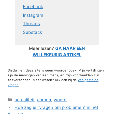
Facebook
Instagram
Threads
Substack
Meer lezen?
GA NAAR EEN
WILLEKEURIG ARTIKEL
Disclaimer: deze site is geen woordenboek. Mijn vertalingen
zijn de meningen van één mens, en mijn voorbeelden zijn
zelfverzonnen. Meer weten? Kijk dan bij de
veelgestelde
vragen
.
Categorieën
actualiteit
,
corona
,
woord
Hoe zeg je “vragen om problemen” in het