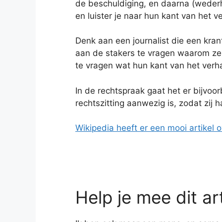
de beschuldiging, en daarna (wederh
en luister je naar hun kant van het v
Denk aan een journalist die een krant
aan de stakers te vragen waarom ze
te vragen wat hun kant van het verha
In de rechtspraak gaat het er bijvoo
rechtszitting aanwezig is, zodat zij 
Wikipedia heeft er een mooi artikel o
Help je mee dit ar